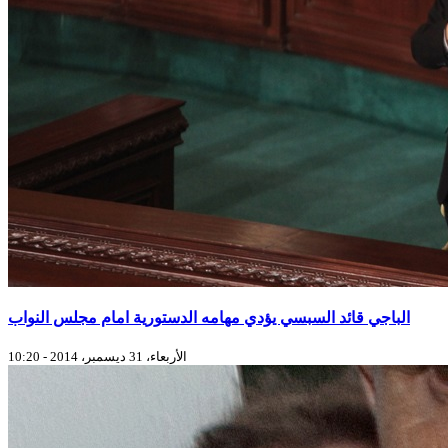
الباجي قائد السبسي يؤدي مهامه الدستورية امام مجلس النواب
الأربعاء، 31 ديسمبر، 2014 - 10:20