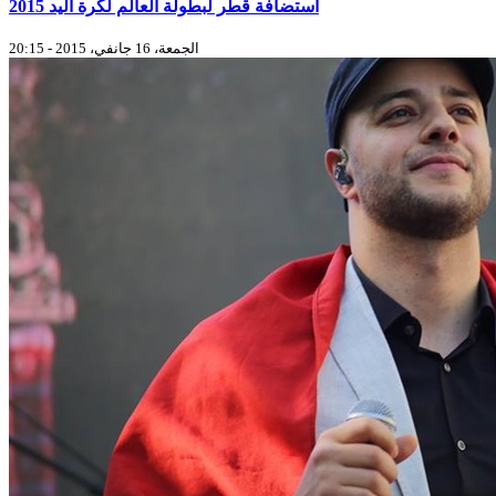
استضافة قطر لبطولة العالم لكرة اليد 2015
الجمعة، 16 جانفي، 2015 - 20:15