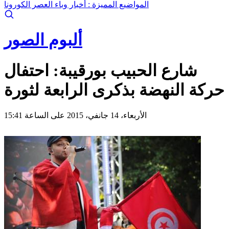
المواضيع المميزة :
أخبار وباء العصر الكورونا
ألبوم الصور
شارع الحبيب بورقيبة: احتفال
حركة النهضة بذكرى الرابعة لثورة
الأربعاء، 14 جانفي، 2015 على الساعة 15:41