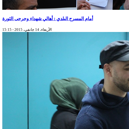
أمام المسرح البلدي : أهالي شهداء وجرحى الثورة
الأربعاء، 14 جانفي، 2015 - 15:15