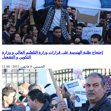
إحتجاج طلبة الهندسة على قرارات وزارة التلعليم العالي و وزارة
التكوين و التشغيل
الخميس، 8 جانفي، 2015 - 11:00