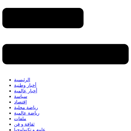
الرئيسية
أخبار وطنية
أخبار عالمية
سياسة
إقتصاد
رياضة محلية
رياضة عالمية
ملفات
ثقافة و فن
علوم و تكنولوجيا