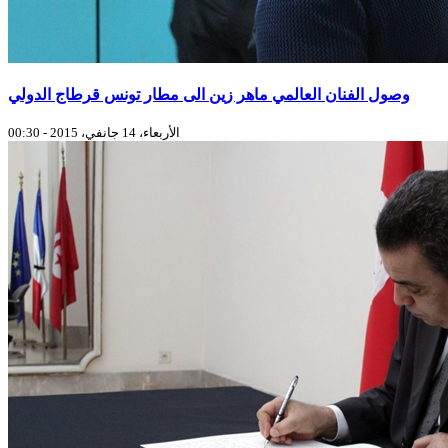
وصول الفنان العالمي ماهر زين الى مطار تونس قرطاج الدولي
الأربعاء، 14 جانفي، 2015 - 00:30