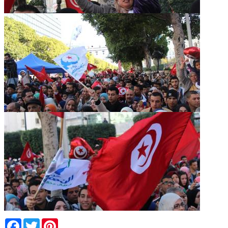
Facebook
Twitter
Pinterest