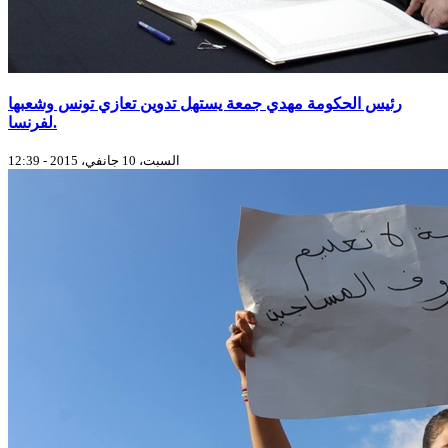
رئيس الحكومة مهدي جمعة يستهل تدوين تعازي تونس وشعبها
لفرنسا‎‎.
السبت، 10 جانفي، 2015 - 12:39