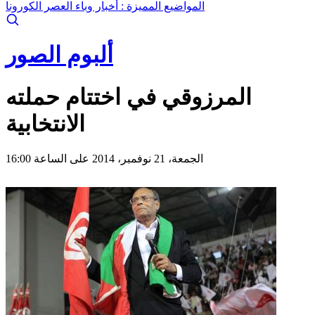
المواضيع المميزة :
أخبار وباء العصر الكورونا
ألبوم الصور
المرزوقي في اختتام حملته
الانتخابية
الجمعة، 21 نوفمبر، 2014 على الساعة 16:00