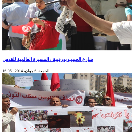
شارع الحبيب بورقيبة : المسيرة العالمية للقدس
الجمعة، 6 جوان، 2014 - 16:05