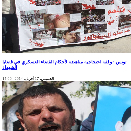
تونس : وقفة احتجاجية مناهضة لأحكام القضاء العسكري في قضايا
الشهداء
الخميس، 17 أفريل، 2014 - 14:00