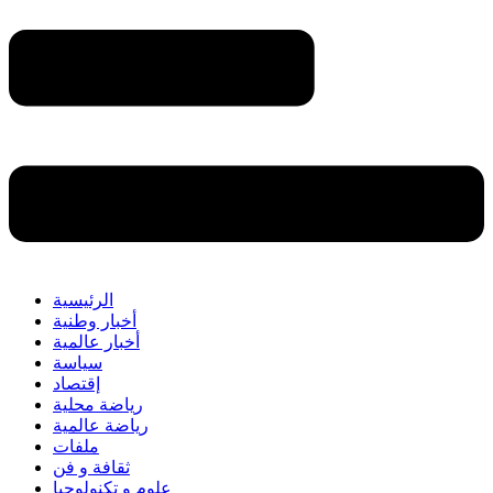
الرئيسية
أخبار وطنية
أخبار عالمية
سياسة
إقتصاد
رياضة محلية
رياضة عالمية
ملفات
ثقافة و فن
علوم و تكنولوجيا