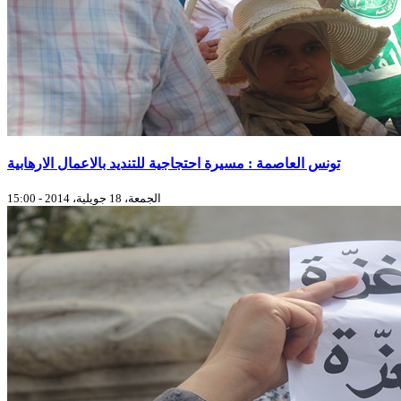
تونس العاصمة : مسيرة احتجاجية للتنديد بالاعمال الارهابية
الجمعة، 18 جويلية، 2014 - 15:00