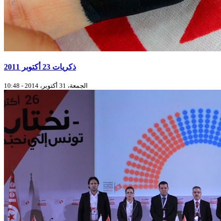
ذكريات 23 أكتوبر 2011
الجمعة، 31 أكتوبر، 2014 - 10:48