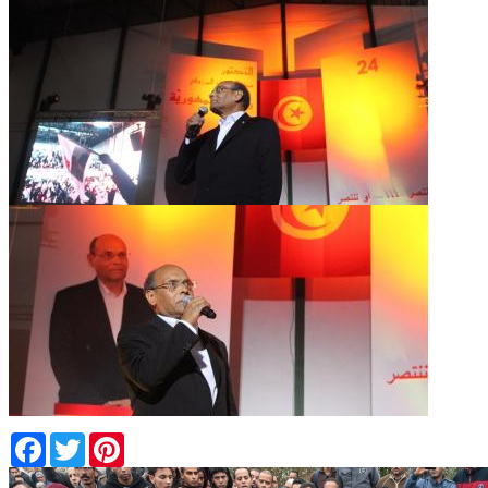
Facebook
Twitter
Pinterest