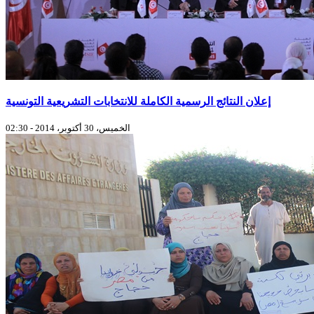
إعلان النتائج الرسمية الكاملة للانتخابات التشريعية التونسية
الخميس، 30 أكتوبر، 2014 - 02:30