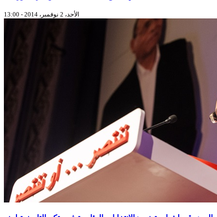
الأحد، 2 نوفمبر، 2014 - 13:00