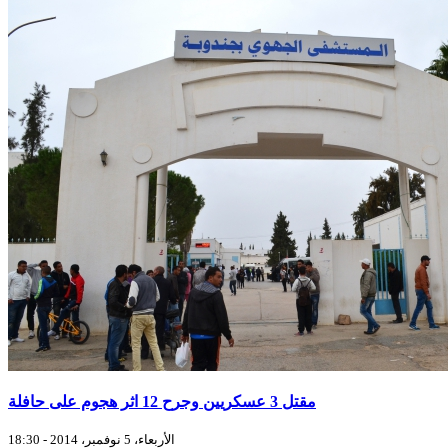
مقتل 3 عسكريين وجرح 12 اثر هجوم على حافلة
الأربعاء، 5 نوفمبر، 2014 - 18:30