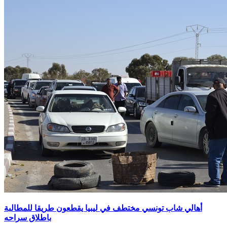
أهالي شاب تونسي مختطف في ليبيا يقطعون طريقا للمطالبة
باطلاق سراحه