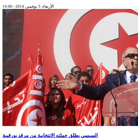
الأربعاء، 5 نوفمبر، 2014 - 14:00
السبسي يطلق حملته الانتخابية من مرقد بورقيبة