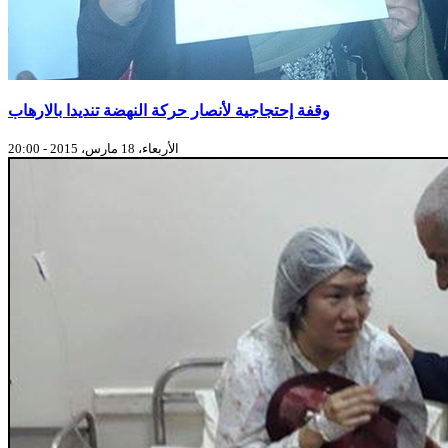
وقفة إحتجاجية لأنصار حركة النهضة تنديدا بالارهاب
الأربعاء، 18 مارس، 2015 - 20:00