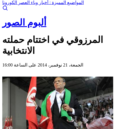
المواضيع المميزة :
أخبار وباء العصر الكورونا
ألبوم الصور
المرزوقي في اختتام حملته
الانتخابية
الجمعة، 21 نوفمبر، 2014 على الساعة 16:00