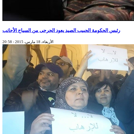
رئيس الحكومة الحبيب الصيد يعود الجرحى من السياح الأجانب
الأربعاء، 18 مارس، 2015 - 20:58