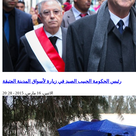
رئيس الحكومة الحبيب الصيد في زيارة لأسواق المدينة العتيقة
الاثنين، 16 مارس، 2015 - 20:28