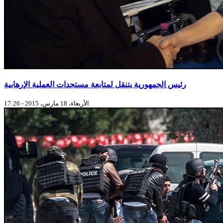
رئيس الجمهورية يتنقل لمتابعة مستجدات العملية الإرهابية
الأربعاء، 18 مارس، 2015 - 17:26