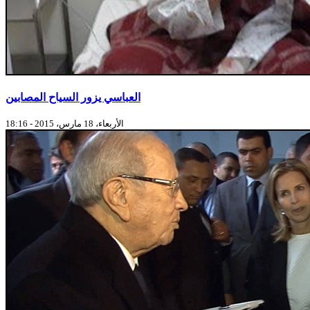
العباسي يزور السياح المصابين
الأربعاء، 18 مارس، 2015 - 18:16