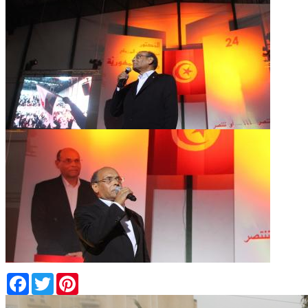
Facebook
Twitter
Pinterest