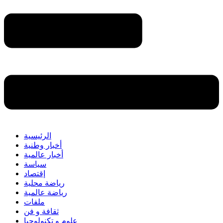
الرئيسية
أخبار وطنية
أخبار عالمية
سياسة
إقتصاد
رياضة محلية
رياضة عالمية
ملفات
ثقافة و فن
علوم و تكنولوجيا