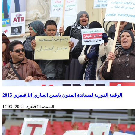
الوقفة الدورية لمساندة المدون ياسين العياري 14 فيفري 2015
السبت، 14 فيفري، 2015 - 14:03