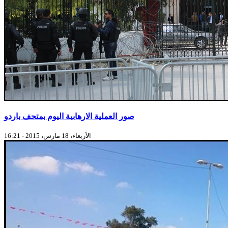
صور العملية الارهابية اليوم بمتحف باردو
الأربعاء، 18 مارس، 2015 - 16:21