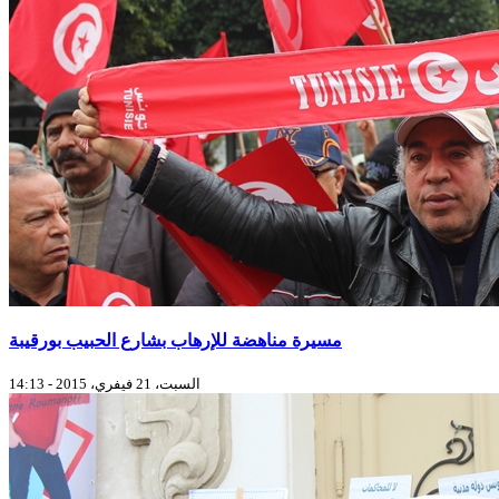
مسيرة مناهضة للإرهاب بشارع الحبيب بورقيبة
السبت، 21 فيفري، 2015 - 14:13