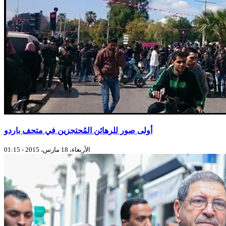
أولى صور للرهائن المُحتجزين في متحف باردو
الأربعاء، 18 مارس، 2015 - 01:15