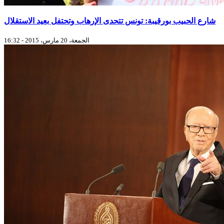
شارع الحبيب بورقيبة: تونس تتحدى الإرهاب وتحتفل بعيد الاستقلال
الجمعة، 20 مارس، 2015 - 16:32