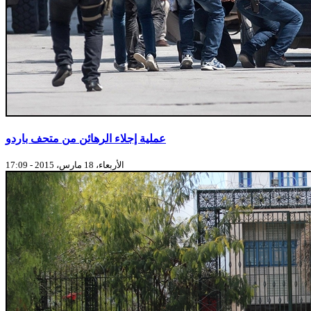
عملية إجلاء الرهائن من متحف باردو
الأربعاء، 18 مارس، 2015 - 17:09