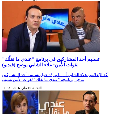
تسليم أحد المشاركين في برنامج "عندي ما نقلّك"
لقوات الأمن: علاء الشابي يوضح (فيديو)
أكد الإعلامي علاء الشابي أن ما يتردّد حول تسليمه أحد المشاركين
في برنامجه "عندي ما نقلّك" لقوات الأمن بسبب ...
الثلاثاء، 10 ماي، 2016 - 11:33