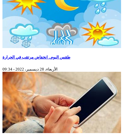
طقس اليوم.. انخفاض مرتقب في الحرارة
الأربعاء، 28 ديسمبر، 2022 - 09:34