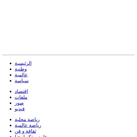
الرئيسية
وطنية
عالمية
سياسة
إقتصاد
ملفات
صور
فيديو
رياضة محلية
رياضة عالمية
ثقافة و فن
علوم و تكنولوجيا