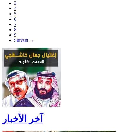
3
4
5
6
7
8
9
Suivant →
آخر الأخبار