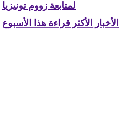
لمتابعة زووم تونيزيا
الأخبار الأكثر قراءة هذا الأسبوع