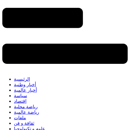
الرئيسية
أخبار وطنية
أخبار عالمية
سياسة
إقتصاد
رياضة محلية
رياضة عالمية
ملفات
ثقافة و فن
علوم و تكنولوجيا