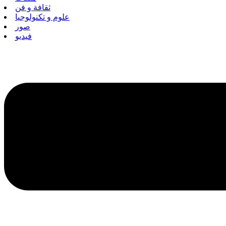
ثقافة و فن
علوم و تكنولوجيا
صور
فيديو