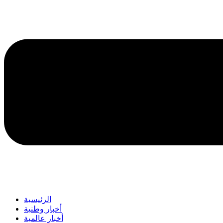
الرئيسية
أخبار وطنية
أخبار عالمية