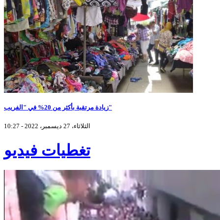
زيادة مرتقبة بأكثر من 20% في "الفريب"
الثلاثاء، 27 ديسمبر، 2022 - 10:27
تغطيات فيديو