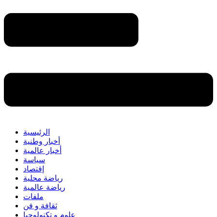
الرئيسية
أخبار وطنية
أخبار عالمية
سياسة
إقتصاد
رياضة محلية
رياضة عالمية
ملفات
ثقافة و فن
علوم و تكنولوجيا