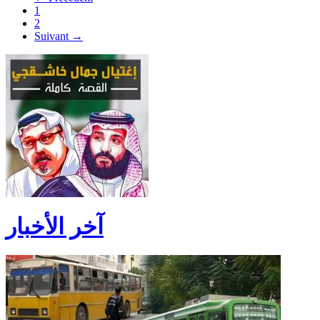
1
2
Suivant →
آخر الأخبار