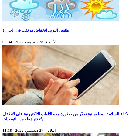
طقس اليوم.. انخفاض مرتقب في الحرارة
الأربعاء، 28 ديسمبر، 2022 - 09:34
وكالة السلامة المعلوماتية تحذّر من خطورة هذه الألعاب الالكترونية على الأطفال
وتُقدم جملة من التوصيات
الثلاثاء، 27 ديسمبر، 2022 - 11:19