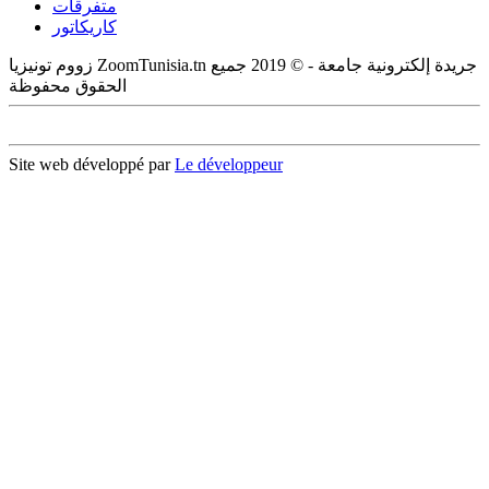
متفرقات
كاريكاتور
زووم تونيزيا ZoomTunisia.tn جريدة إلكترونية جامعة - © 2019 جميع
الحقوق محفوظة
Site web développé par
Le développeur