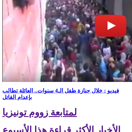
فيديو : خلال جنازة طفل الـ4 سنوات.. العائلة تطالب
بإعدام القاتل
لمتابعة زووم تونيزيا
الأخبار الأكثر قراءة هذا الأسبوع