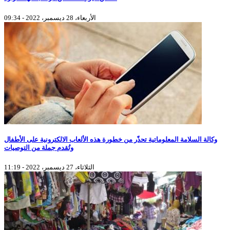
الأربعاء، 28 ديسمبر، 2022 - 09:34
وكالة السلامة المعلوماتية تحذّر من خطورة هذه الألعاب الالكترونية على الأطفال
وتُقدم جملة من التوصيات
الثلاثاء، 27 ديسمبر، 2022 - 11:19