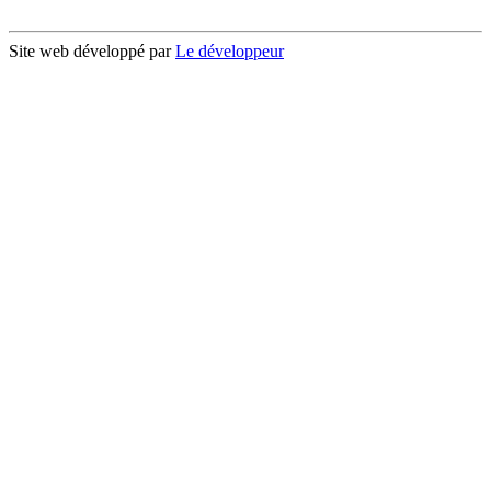
Site web développé par
Le développeur