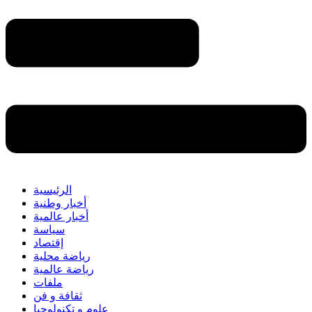
الرئيسية
أخبار وطنية
أخبار عالمية
سياسة
إقتصاد
رياضة محلية
رياضة عالمية
ملفات
ثقافة و فن
علوم و تكنولوجيا