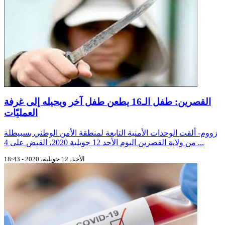
القصرين: طفل الـ16 يطعن طفل آخر ويحيله إلى غرفة
العمليّات
زووم- ألقت الوحدات الأمنية التابعة لمنطقة الأمن الوطني بسبيطلة
من ولاية القصرين اليوم الأحد 12 جويلية 2020، القبض على 4 ...
الأحد، 12 جويلية، 2020 - 18:43