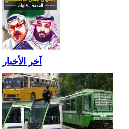
آخر الأخبار