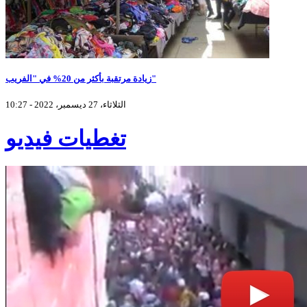
زيادة مرتقبة بأكثر من 20% في "الفريب"
الثلاثاء، 27 ديسمبر، 2022 - 10:27
تغطيات فيديو