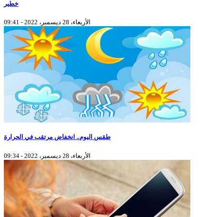
خطير
الأربعاء، 28 ديسمبر، 2022 - 09:41
طقس اليوم.. انخفاض مرتقب في الحرارة
الأربعاء، 28 ديسمبر، 2022 - 09:34