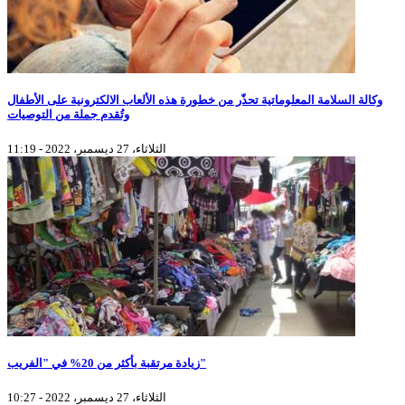
وكالة السلامة المعلوماتية تحذّر من خطورة هذه الألعاب الالكترونية على الأطفال
وتُقدم جملة من التوصيات
الثلاثاء، 27 ديسمبر، 2022 - 11:19
زيادة مرتقبة بأكثر من 20% في "الفريب"
الثلاثاء، 27 ديسمبر، 2022 - 10:27