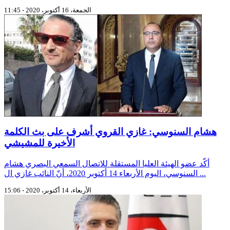
الجمعة، 16 أكتوبر، 2020 - 11:45
هشام السنوسي: غازي القروي أشرف على بث الكلمة
الأخيرة للمشيشي
أكّد عضو الهيئة العليا المستقلة للاتصال السمعي البصري هشام
السنوسي، اليوم الأربعاء 14 أكتوبر 2020، أنّ النائب غازي ال ...
الأربعاء، 14 أكتوبر، 2020 - 15:06