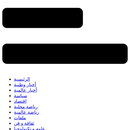
الرئيسية
أخبار وطنية
أخبار عالمية
سياسة
إقتصاد
رياضة محلية
رياضة عالمية
ملفات
ثقافة و فن
علوم و تكنولوجيا