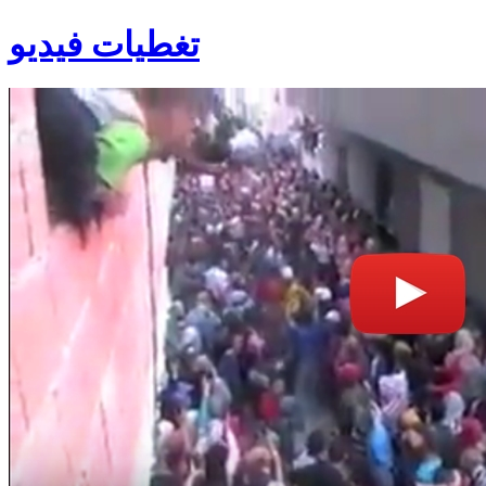
تغطيات فيديو