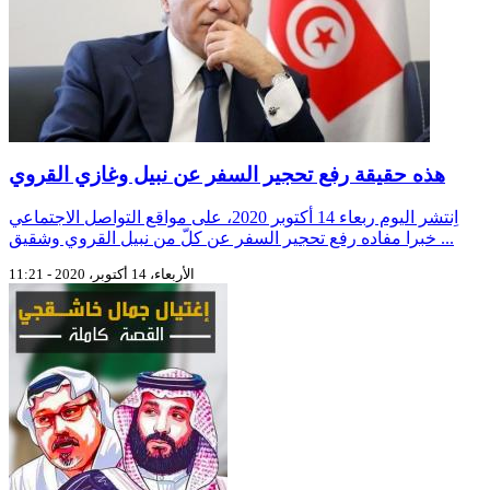
هذه حقيقة رفع تحجير السفر عن نبيل وغازي القروي
اِنتشر اليوم ربعاء 14 أكتوبر 2020، على مواقع التواصل الاجتماعي
خبرا مفاده رفع تحجير السفر عن كلّ من نبيل القروي وشقيق ...
الأربعاء، 14 أكتوبر، 2020 - 11:21