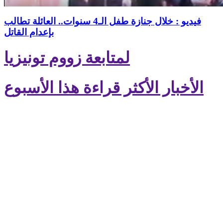
فيديو : خلال جنازة طفل الـ4 سنوات.. العائلة تطالب
بإعدام القاتل
لمتابعة زووم تونيزيا
الأخبار الأكثر قراءة هذا الأسبوع