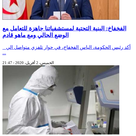
الفخفاخ: البنية التحتية لمستشفياتنا جاهزة للتعامل مع
الوضع الحالي ومع ماهو قادم
أكد رئيس الحكومة، الياس الفخفاخ، في حوار تلفزي متواصل الي
...
الخميس، 2 أفريل، 2020 - 21:47