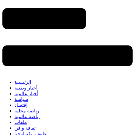
الرئيسية
أخبار وطنية
أخبار عالمية
سياسة
إقتصاد
رياضة محلية
رياضة عالمية
ملفات
ثقافة و فن
علوم و تكنولوجيا