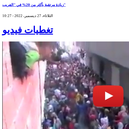
زيادة مرتقبة بأكثر من 20% في "الفريب"
الثلاثاء، 27 ديسمبر، 2022 - 10:27
تغطيات فيديو