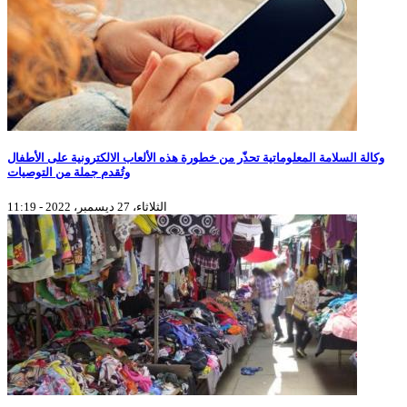
وكالة السلامة المعلوماتية تحذّر من خطورة هذه الألعاب الالكترونية على الأطفال
وتُقدم جملة من التوصيات
الثلاثاء، 27 ديسمبر، 2022 - 11:19