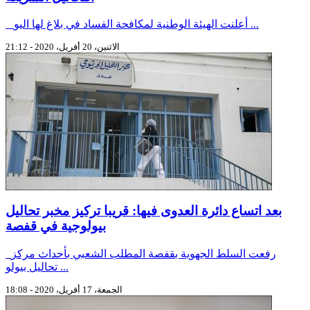
أعلنت الهيئة الوطنية لمكافحة الفساد في بلاغ لها اليو ...
الاثنين، 20 أفريل، 2020 - 21:12
بعد اتساع دائرة العدوى فيها: قريبا تركيز مخبر تحاليل
بيولوجية في قفصة
رفعت السلط الجهوية بقفصة المطلب الشعبي بأحداث مركز
تحاليل بيولو ...
الجمعة، 17 أفريل، 2020 - 18:08