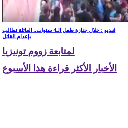
فيديو : خلال جنازة طفل الـ4 سنوات.. العائلة تطالب
بإعدام القاتل
لمتابعة زووم تونيزيا
الأخبار الأكثر قراءة هذا الأسبوع