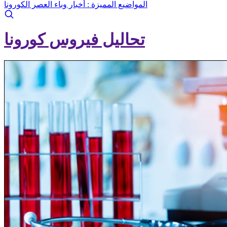
المواضيع المميزة :
أخبار وباء العصر الكورونا
تحاليل فيروس كورونا