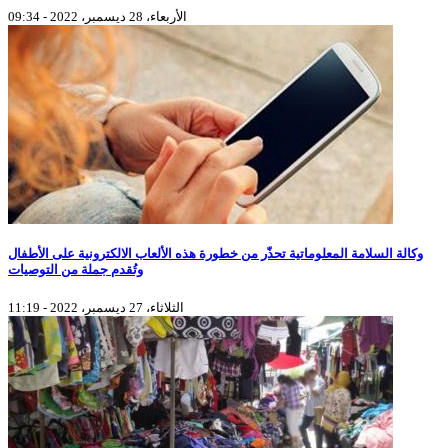
الأربعاء، 28 ديسمبر، 2022 - 09:34
وكالة السلامة المعلوماتية تحذّر من خطورة هذه الألعاب الالكترونية على الأطفال
وتُقدم جملة من التوصيات
الثلاثاء، 27 ديسمبر، 2022 - 11:19