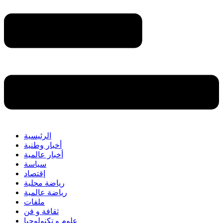
الرئيسية
أخبار وطنية
أخبار عالمية
سياسة
إقتصاد
رياضة محلية
رياضة عالمية
ملفات
ثقافة و فن
علوم و تكنولوجيا