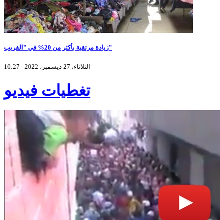
زيادة مرتقبة بأكثر من 20% في "الفريب"
الثلاثاء، 27 ديسمبر، 2022 - 10:27
تغطيات فيديو