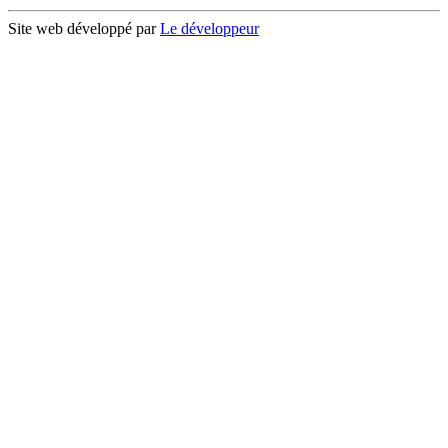
Site web développé par
Le développeur