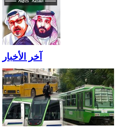
آخر الأخبار