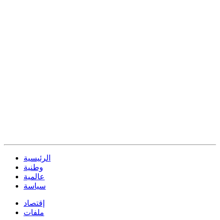
الرئيسية
وطنية
عالمية
سياسة
إقتصاد
ملفات