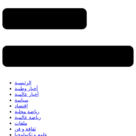
الرئيسية
أخبار وطنية
أخبار عالمية
سياسة
إقتصاد
رياضة محلية
رياضة عالمية
ملفات
ثقافة و فن
علوم و تكنولوجيا