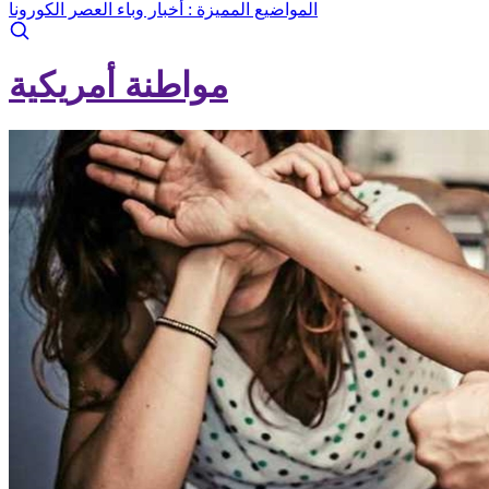
المواضيع المميزة :
أخبار وباء العصر الكورونا
مواطنة أمريكية