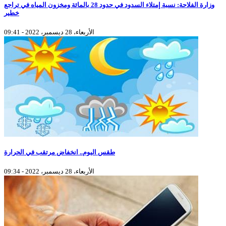
وزارة الفلاحة: نسبة إمتلاء السدود في حدود 28 بالمائة ومخزون المياه في تراجع
خطير
الأربعاء، 28 ديسمبر، 2022 - 09:41
طقس اليوم.. انخفاض مرتقب في الحرارة
الأربعاء، 28 ديسمبر، 2022 - 09:34