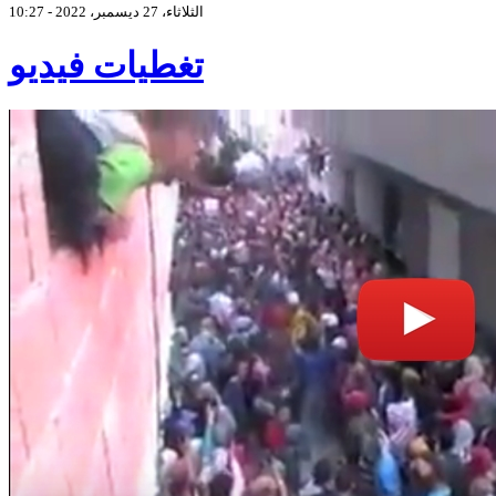
الثلاثاء، 27 ديسمبر، 2022 - 10:27
تغطيات فيديو