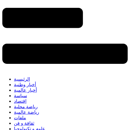
الرئيسية
أخبار وطنية
أخبار عالمية
سياسة
إقتصاد
رياضة محلية
رياضة عالمية
ملفات
ثقافة و فن
علوم و تكنولوجيا