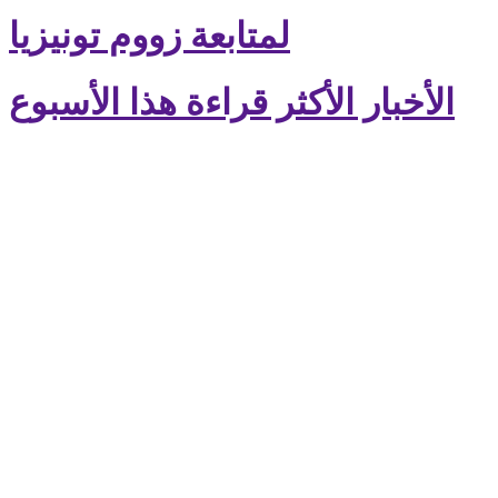
لمتابعة زووم تونيزيا
الأخبار الأكثر قراءة هذا الأسبوع