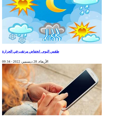
طقس اليوم.. انخفاض مرتقب في الحرارة
الأربعاء، 28 ديسمبر، 2022 - 09:34