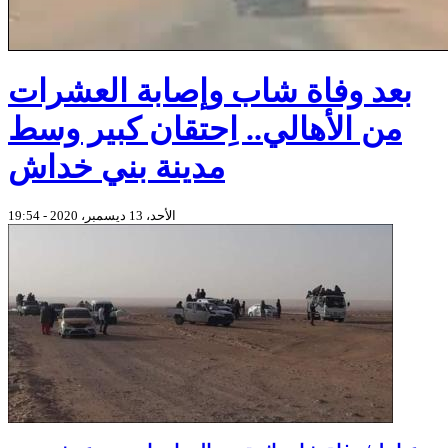
بعد وفاة شاب وإصابة العشرات
من الأهالي.. اِحتقان كبير وسط
مدينة بني خداش
الأحد، 13 ديسمبر، 2020 - 19:54