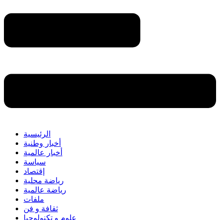
الرئيسية
أخبار وطنية
أخبار عالمية
سياسة
إقتصاد
رياضة محلية
رياضة عالمية
ملفات
ثقافة و فن
علوم و تكنولوجيا