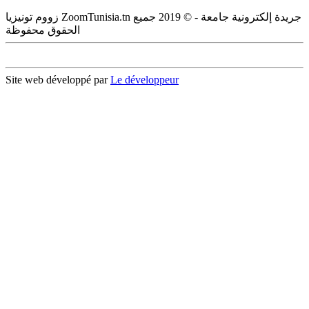
زووم تونيزيا ZoomTunisia.tn جريدة إلكترونية جامعة - © 2019 جميع
الحقوق محفوظة
Site web développé par
Le développeur