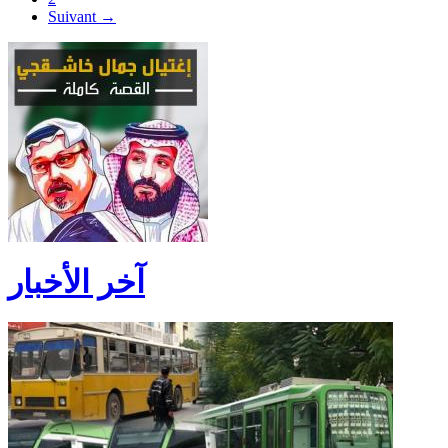
Suivant →
آخر الأخبار