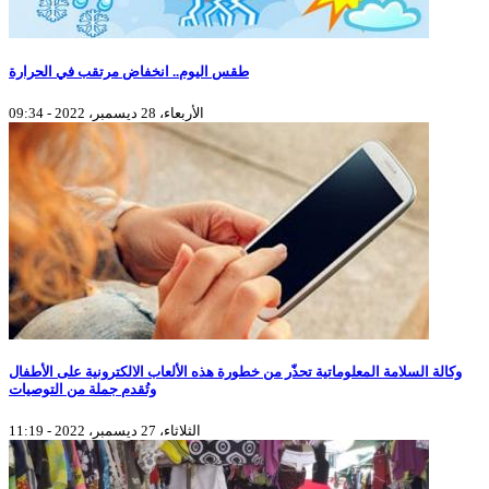
طقس اليوم.. انخفاض مرتقب في الحرارة
الأربعاء، 28 ديسمبر، 2022 - 09:34
وكالة السلامة المعلوماتية تحذّر من خطورة هذه الألعاب الالكترونية على الأطفال
وتُقدم جملة من التوصيات
الثلاثاء، 27 ديسمبر، 2022 - 11:19