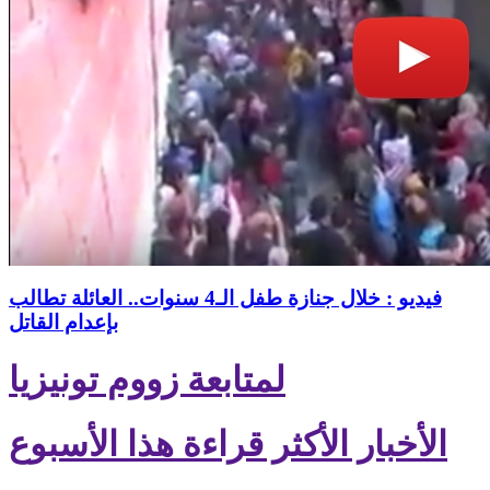
فيديو : خلال جنازة طفل الـ4 سنوات.. العائلة تطالب
بإعدام القاتل
لمتابعة زووم تونيزيا
الأخبار الأكثر قراءة هذا الأسبوع