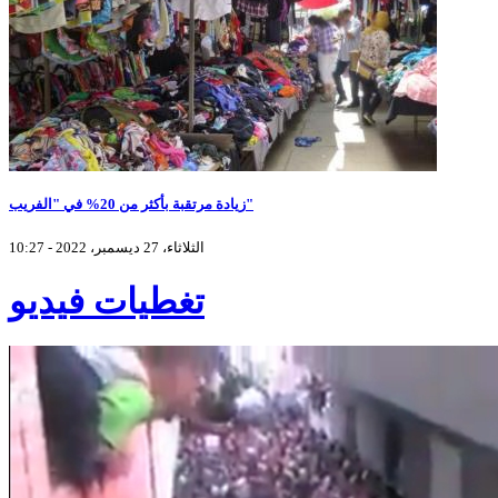
زيادة مرتقبة بأكثر من 20% في "الفريب"
الثلاثاء، 27 ديسمبر، 2022 - 10:27
تغطيات فيديو