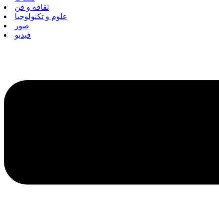
ثقافة و فن
علوم و تكنولوجيا
صور
فيديو