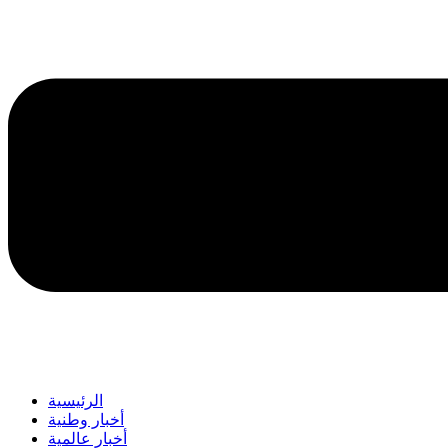
الرئيسية
أخبار وطنية
أخبار عالمية