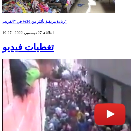
زيادة مرتقبة بأكثر من 20% في "الفريب"
الثلاثاء، 27 ديسمبر، 2022 - 10:27
تغطيات فيديو