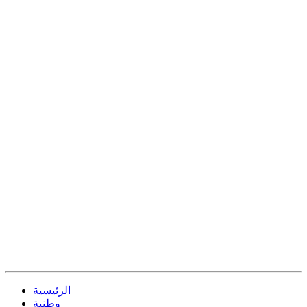
الرئيسية
وطنية