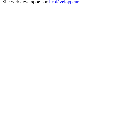
Site web développé par
Le développeur