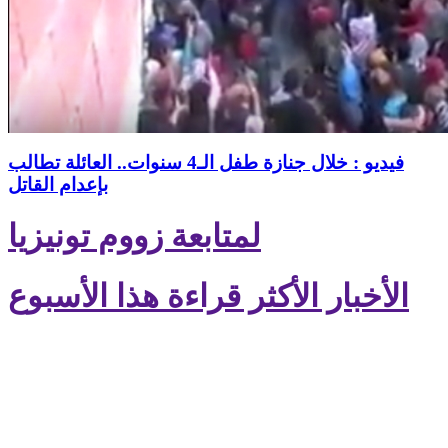
فيديو : خلال جنازة طفل الـ4 سنوات.. العائلة تطالب
بإعدام القاتل
لمتابعة زووم تونيزيا
الأخبار الأكثر قراءة هذا الأسبوع