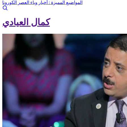
المواضيع المميزة :
أخبار وباء العصر الكورونا
كمال العيادي