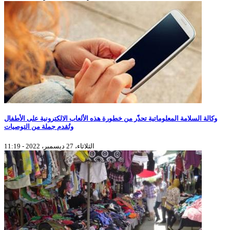
وكالة السلامة المعلوماتية تحذّر من خطورة هذه الألعاب الالكترونية على الأطفال
وتُقدم جملة من التوصيات
الثلاثاء، 27 ديسمبر، 2022 - 11:19