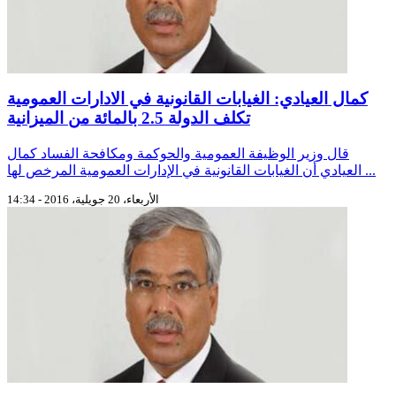
كمال العيادي: الغيابات القانونية في الادارات العمومية
تكلف الدولة 2.5 بالمائة من الميزانية
قال وزير الوظيفة العمومية والحوكمة ومكافحة الفساد كمال
العيادي أن الغيابات القانونية في الإدارات العمومية المرخص لها ...
الأربعاء، 20 جويلية، 2016 - 14:34