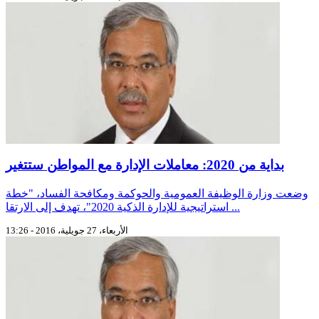
بداية من 2020: معاملات الإدارة مع المواطن ستتغير
وضعت وزارة الوظيفة العمومية والحوكمة ومكافحة الفساد، "خطة
استراتيجية للإدارة الذكية 2020"، تهدف إلى الارتقا ...
الأربعاء، 27 جويلية، 2016 - 13:26