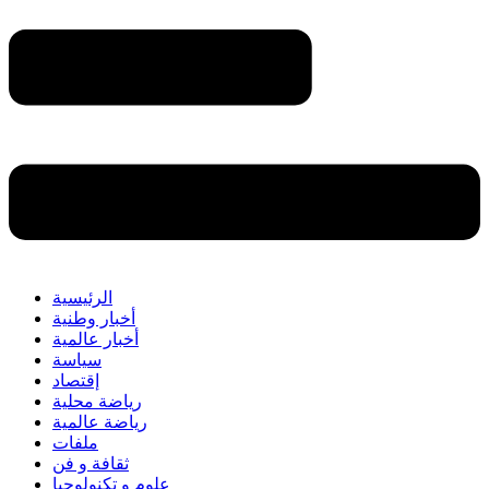
الرئيسية
أخبار وطنية
أخبار عالمية
سياسة
إقتصاد
رياضة محلية
رياضة عالمية
ملفات
ثقافة و فن
علوم و تكنولوجيا