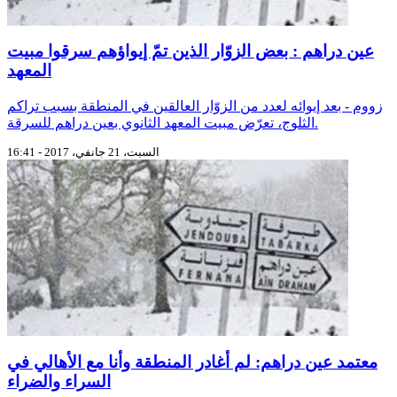
عين دراهم : بعض الزوّار الذين تمّ إيواؤهم سرقوا مبيت
المعهد
زووم - بعد إيوائه لعدد من الزوّار العالقين في المنطقة بسبب تراكم
الثلوج، تعرّض مبيت المعهد الثانوي بعين دراهم للسرقة.
السبت، 21 جانفي، 2017 - 16:41
معتمد عين دراهم: لم أغادر المنطقة وأنا مع الأهالي في
السراء والضراء