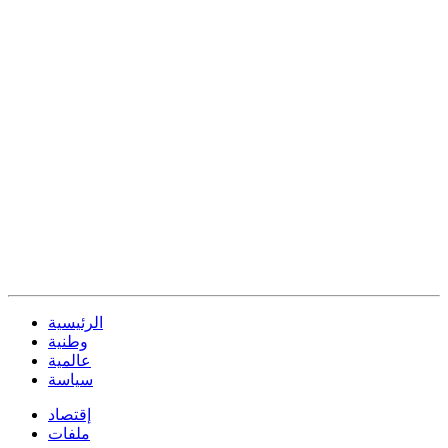
الرئيسية
وطنية
عالمية
سياسة
إقتصاد
ملفات