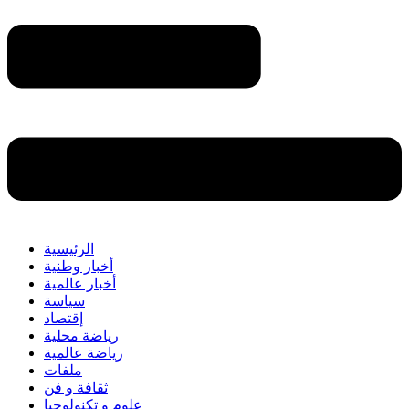
الرئيسية
أخبار وطنية
أخبار عالمية
سياسة
إقتصاد
رياضة محلية
رياضة عالمية
ملفات
ثقافة و فن
علوم و تكنولوجيا