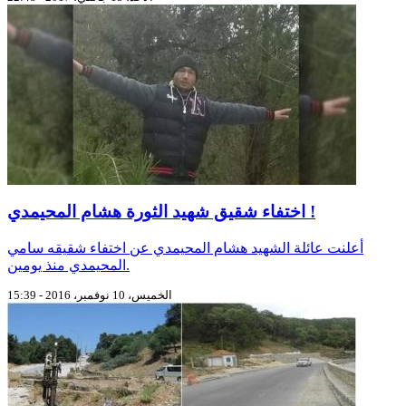
اختفاء شقيق شهيد الثورة هشام المحيمدي !
أعلنت عائلة الشهيد هشام المحيمدي عن اختفاء شقيقه سامي
المحيمدي منذ يومين.
الخميس، 10 نوفمبر، 2016 - 15:39