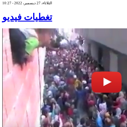
الثلاثاء، 27 ديسمبر، 2022 - 10:27
تغطيات فيديو