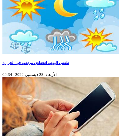
طقس اليوم.. انخفاض مرتقب في الحرارة
الأربعاء، 28 ديسمبر، 2022 - 09:34