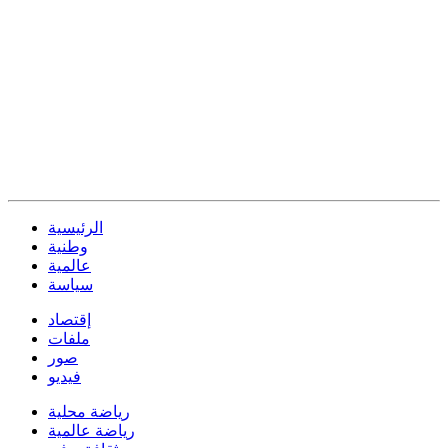
الرئيسية
وطنية
عالمية
سياسة
إقتصاد
ملفات
صور
فيديو
رياضة محلية
رياضة عالمية