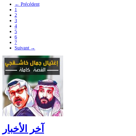
← Précédent
1
2
3
4
5
6
7
Suivant →
آخر الأخبار