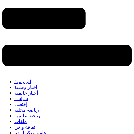
الرئيسية
أخبار وطنية
أخبار عالمية
سياسة
إقتصاد
رياضة محلية
رياضة عالمية
ملفات
ثقافة و فن
علوم و تكنولوجيا