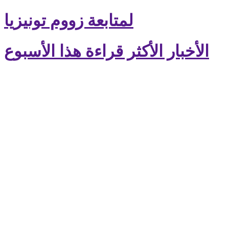
لمتابعة زووم تونيزيا
الأخبار الأكثر قراءة هذا الأسبوع