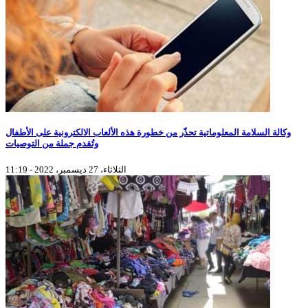
وكالة السلامة المعلوماتية تحذّر من خطورة هذه الألعاب الالكترونية على الأطفال
وتُقدم جملة من التوصيات
الثلاثاء، 27 ديسمبر، 2022 - 11:19