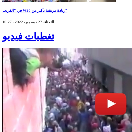
زيادة مرتقبة بأكثر من 20% في "الفريب"
الثلاثاء، 27 ديسمبر، 2022 - 10:27
تغطيات فيديو