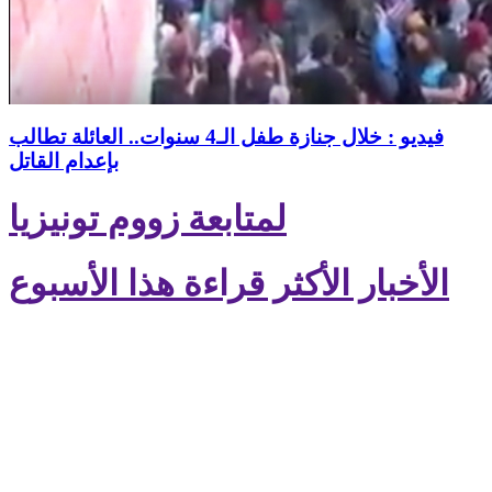
فيديو : خلال جنازة طفل الـ4 سنوات.. العائلة تطالب
بإعدام القاتل
لمتابعة زووم تونيزيا
الأخبار الأكثر قراءة هذا الأسبوع