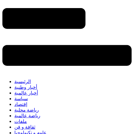
الرئيسية
أخبار وطنية
أخبار عالمية
سياسة
إقتصاد
رياضة محلية
رياضة عالمية
ملفات
ثقافة و فن
علوم و تكنولوجيا