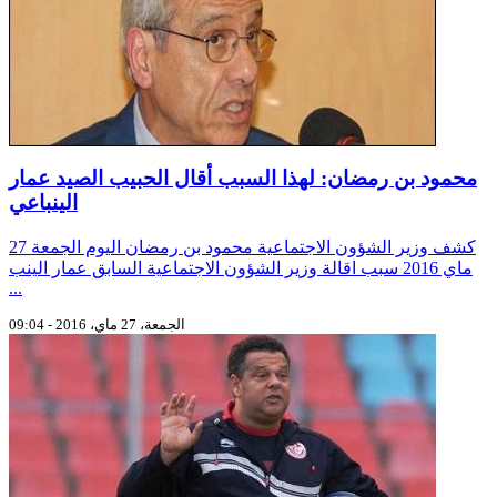
محمود بن رمضان: لهذا السبب أقال الحبيب الصيد عمار
الينباعي
كشف وزير الشؤون الاجتماعية محمود بن رمضان اليوم الجمعة 27
ماي 2016 سبب اقالة وزير الشؤون الاجتماعية السابق عمار الينب
...
الجمعة، 27 ماي، 2016 - 09:04