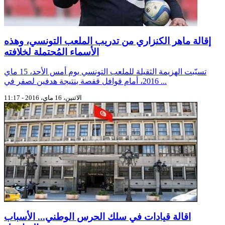
إقالة ماهر الكنزاري من تدريب الملعب التونسي، وهذه
الأسماء المُحتملة لخلافته
تسبّبت الهزيمة الثقيلة للملعب التونسي يوم أمس الأحد، 15 ماي
2016، أمام قوافل قفصة بنتيجة هدفين لصفر في ...
الاثنين، 16 ماي، 2016 - 11:17
اقالة قيادات في سلك الحرس الوطني... الأسباب