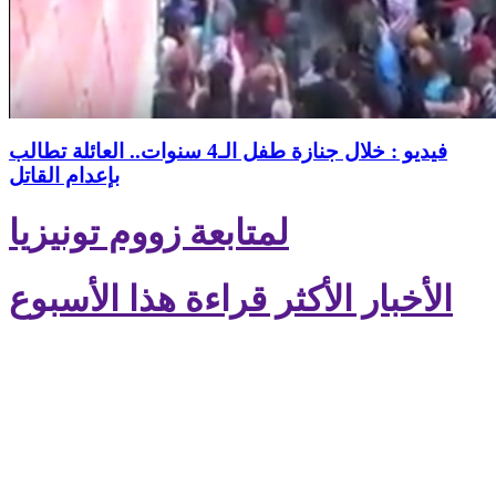
فيديو : خلال جنازة طفل الـ4 سنوات.. العائلة تطالب
بإعدام القاتل
لمتابعة زووم تونيزيا
الأخبار الأكثر قراءة هذا الأسبوع