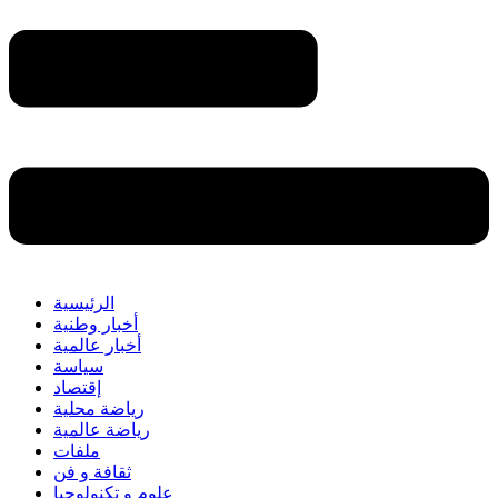
الرئيسية
أخبار وطنية
أخبار عالمية
سياسة
إقتصاد
رياضة محلية
رياضة عالمية
ملفات
ثقافة و فن
علوم و تكنولوجيا