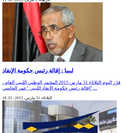
ليبيا : إقالة رئيس حكومة الإنقاذ
قرّر اليوم الثلاثاء 31 مارس 2015 المؤتمر الوطني الليبي العام ،
إقالة رئيس حكومة الإنقاذ الليبي "عمر الحاسي" ...
الثلاثاء، 31 مارس، 2015 - 18:33