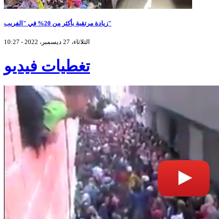
زيادة مرتقبة بأكثر من 20% في "الفريب"
الثلاثاء، 27 ديسمبر، 2022 - 10:27
تغطيات فيديو