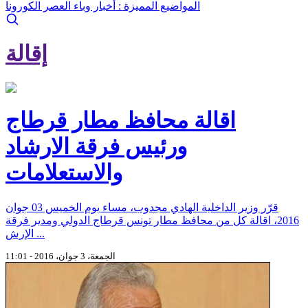
المواضيع المميزة :
أخبار وباء العصر الكورونا
إقالة
اقالة محافظ مطار قرطاج
ورئيس فرقة الارشاد
والاستعلامات
قرّر وزير الداخلية الهادي مجدوب، مساء يوم الخميس 03 جوان
2016، اقالة كل من محافظ مطار تونس قرطاج الدولي ومدير فرقة
الإرش ...
الجمعة، 3 جوان، 2016 - 11:01