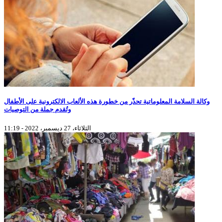
وكالة السلامة المعلوماتية تحذّر من خطورة هذه الألعاب الالكترونية على الأطفال
وتُقدم جملة من التوصيات
الثلاثاء، 27 ديسمبر، 2022 - 11:19