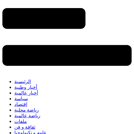
الرئيسية
أخبار وطنية
أخبار عالمية
سياسة
إقتصاد
رياضة محلية
رياضة عالمية
ملفات
ثقافة و فن
علوم و تكنولوجيا