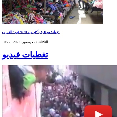
زيادة مرتقبة بأكثر من 20% في "الفريب"
الثلاثاء، 27 ديسمبر، 2022 - 10:27
تغطيات فيديو