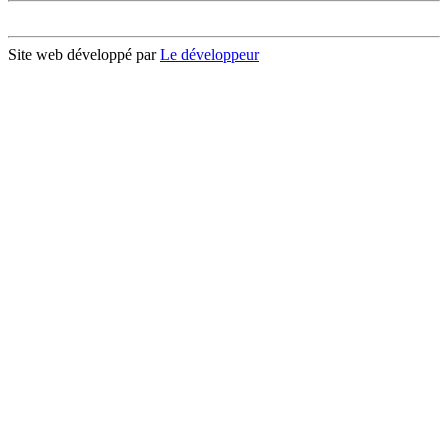
Site web développé par
Le développeur