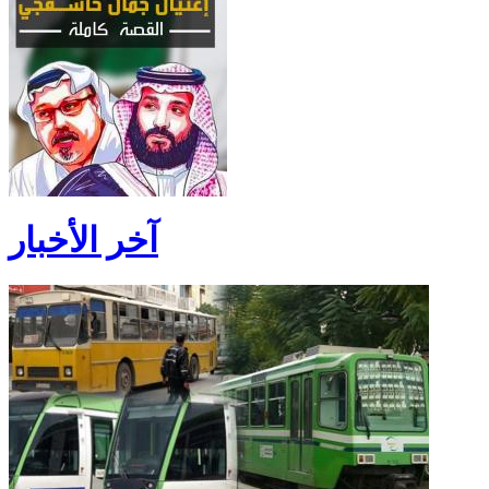
آخر الأخبار