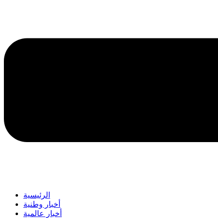
الرئيسية
أخبار وطنية
أخبار عالمية