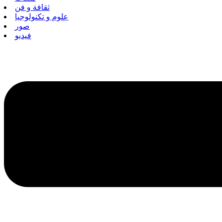
ثقافة و فن
علوم و تكنولوجيا
صور
فيديو