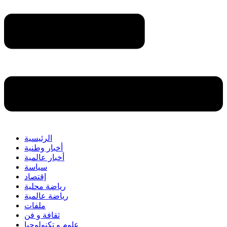
الرئيسية
أخبار وطنية
أخبار عالمية
سياسة
إقتصاد
رياضة محلية
رياضة عالمية
ملفات
ثقافة و فن
علوم و تكنولوجيا