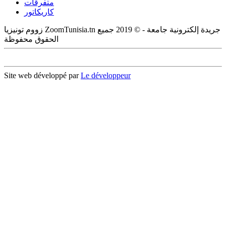
متفرقات
كاريكاتور
زووم تونيزيا ZoomTunisia.tn جريدة إلكترونية جامعة - © 2019 جميع
الحقوق محفوظة
Site web développé par
Le développeur