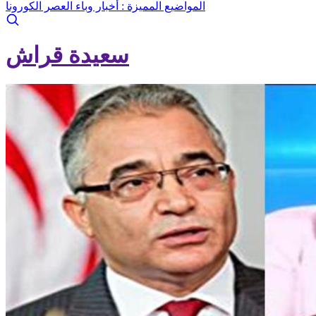
المواضيع المميزة :
أخبار وباء العصر الكورونا
سعيدة قراش