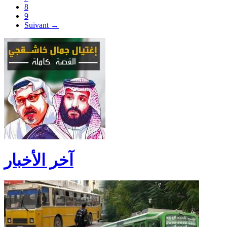
8
9
Suivant →
آخر الأخبار