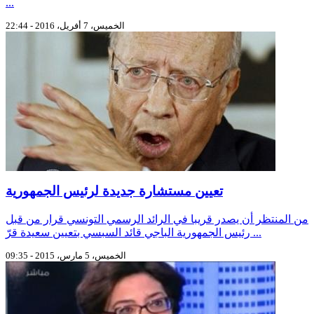
...
الخميس، 7 أفريل، 2016 - 22:44
تعيين مستشارة جديدة لرئيس الجمهورية
من المنتظر أن يصدر قريبا في الرائد الرسمي التونسي قرار من قبل
رئيس الجمهورية الباجي قائد السبسي بتعيين سعيدة قرّ ...
الخميس، 5 مارس، 2015 - 09:35