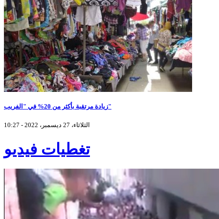
زيادة مرتقبة بأكثر من 20% في "الفريب"
الثلاثاء، 27 ديسمبر، 2022 - 10:27
تغطيات فيديو