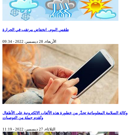
طقس اليوم.. انخفاض مرتقب في الحرارة
الأربعاء، 28 ديسمبر، 2022 - 09:34
وكالة السلامة المعلوماتية تحذّر من خطورة هذه الألعاب الالكترونية على الأطفال
وتُقدم جملة من التوصيات
الثلاثاء، 27 ديسمبر، 2022 - 11:19