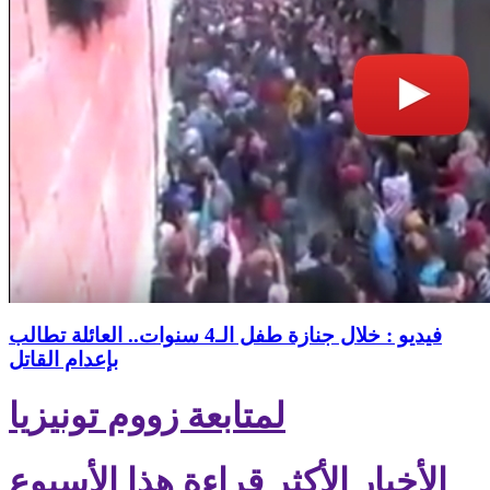
فيديو : خلال جنازة طفل الـ4 سنوات.. العائلة تطالب
بإعدام القاتل
لمتابعة زووم تونيزيا
الأخبار الأكثر قراءة هذا الأسبوع