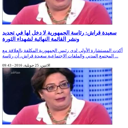
سعيدة قراش: رئاسة الجمهورية لا دخل لها في تحديد
ونشر القائمة النهائية لشهداء الثورة
أكدت المستشارة الأولى لدى رئيس الجمهورية المكلفة بالعلاقة مع
المجتمع المدني والملفات الاجتماعية سعيدة قراش، أن رئاسة ...
الاثنين، 25 جويلية، 2016 - 09:43