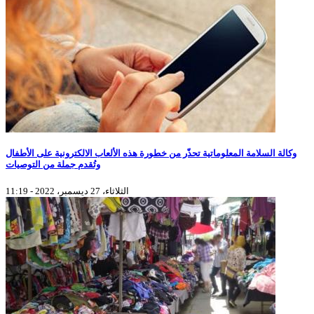
وكالة السلامة المعلوماتية تحذّر من خطورة هذه الألعاب الالكترونية على الأطفال
وتُقدم جملة من التوصيات
الثلاثاء، 27 ديسمبر، 2022 - 11:19