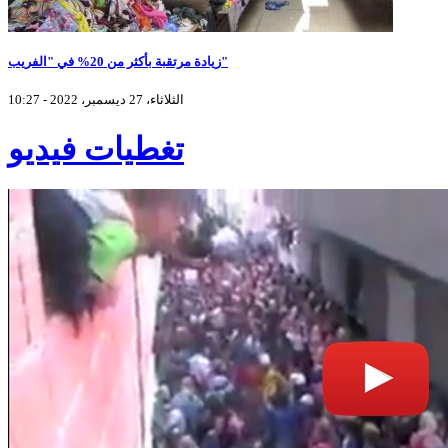
زيادة مرتقبة بأكثر من 20% في "الفريب"
الثلاثاء، 27 ديسمبر، 2022 - 10:27
تغطيات فيديو