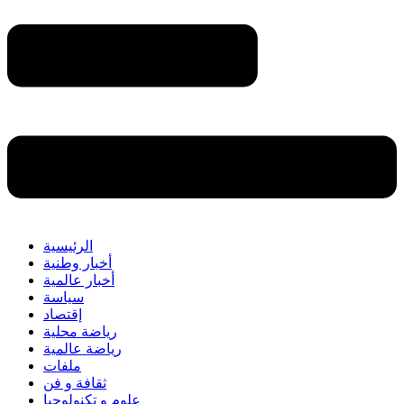
الرئيسية
أخبار وطنية
أخبار عالمية
سياسة
إقتصاد
رياضة محلية
رياضة عالمية
ملفات
ثقافة و فن
علوم و تكنولوجيا