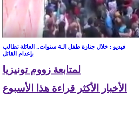
فيديو : خلال جنازة طفل الـ4 سنوات.. العائلة تطالب
بإعدام القاتل
لمتابعة زووم تونيزيا
الأخبار الأكثر قراءة هذا الأسبوع