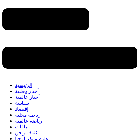
الرئيسية
أخبار وطنية
أخبار عالمية
سياسة
إقتصاد
رياضة محلية
رياضة عالمية
ملفات
ثقافة و فن
علوم و تكنولوجيا