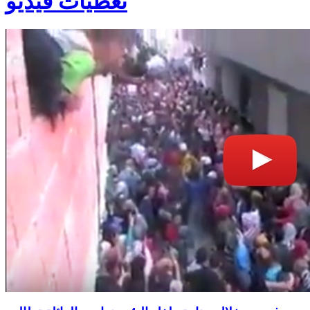
تغطيات فيديو