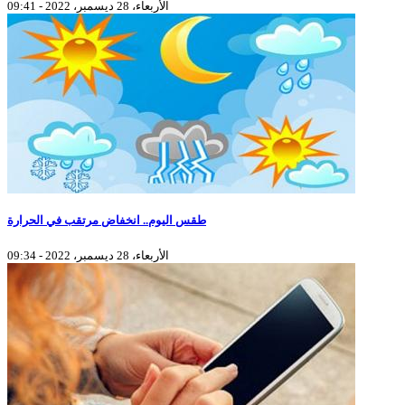
الأربعاء، 28 ديسمبر، 2022 - 09:41
طقس اليوم.. انخفاض مرتقب في الحرارة
الأربعاء، 28 ديسمبر، 2022 - 09:34