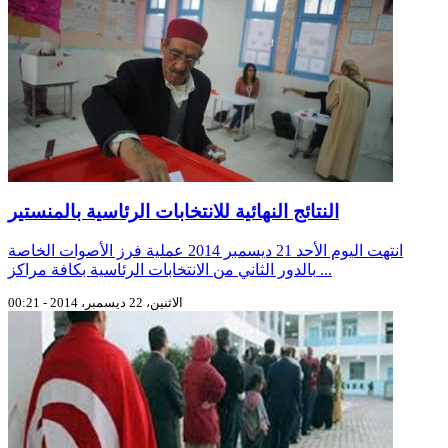
النتائج النهائية للانتخابات الرئاسية بالمنستير
انتهت اليوم الأحد 21 ديسمبر 2014 عملية فرز الأصوات الخاصة
بالدور الثاني من الانتخابات الرئاسية بكافة مراكز ...
الاثنين، 22 ديسمبر، 2014 - 00:21