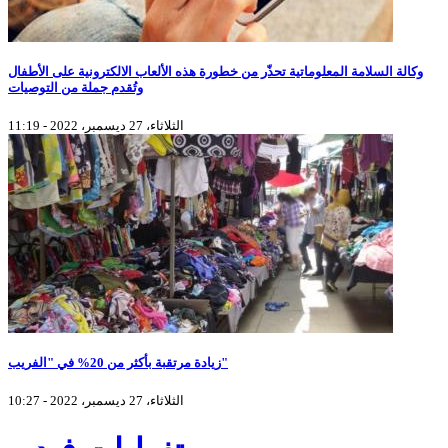
وكالة السلامة المعلوماتية تحذّر من خطورة هذه الألعاب الالكترونية على الأطفال
وتُقدم جملة من التوصيات
الثلاثاء، 27 ديسمبر، 2022 - 11:19
زيادة مرتقبة بأكثر من 20% في "الفريب"
الثلاثاء، 27 ديسمبر، 2022 - 10:27