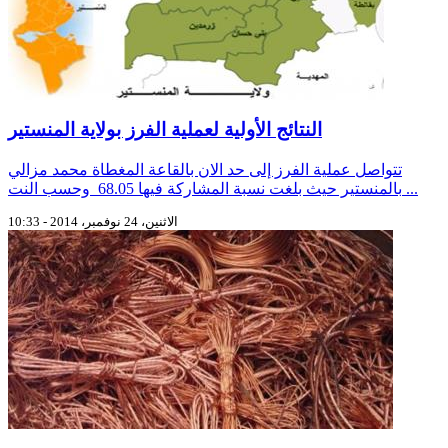
النتائج الأولية لعملية الفرز بولاية المنستير
تتواصل عملية الفرز إلى حد الان بالقاعة المغطاة محمد مزالي
بالمنستير حيث بلغت نسبة المشاركة فيها 68.05 وحسب النت ...
الاثنين، 24 نوفمبر، 2014 - 10:33