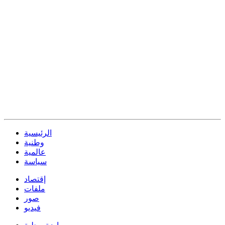
الرئيسية
وطنية
عالمية
سياسة
إقتصاد
ملفات
صور
فيديو