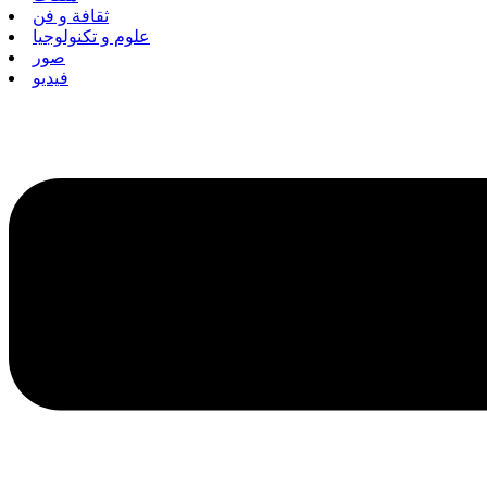
ثقافة و فن
علوم و تكنولوجيا
صور
فيديو