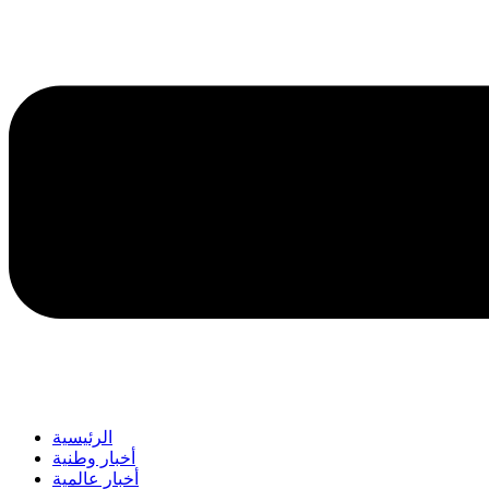
الرئيسية
أخبار وطنية
أخبار عالمية