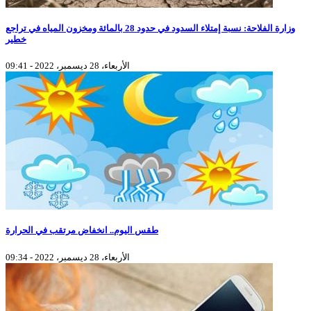
وزارة الفلاحة: نسبة إمتلاء السدود في حدود 28 بالمائة ومخزون المياه في تراجع
خطير
الأربعاء، 28 ديسمبر، 2022 - 09:41
طقس اليوم.. انخفاض مرتقب في الحرارة
الأربعاء، 28 ديسمبر، 2022 - 09:34