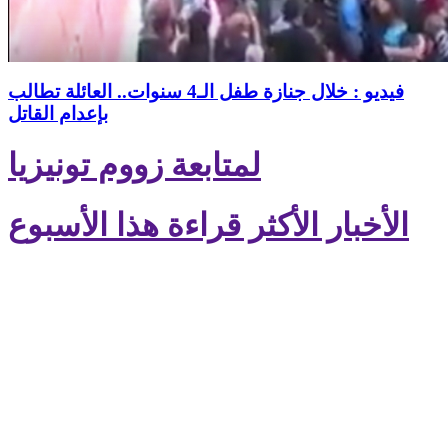
فيديو : خلال جنازة طفل الـ4 سنوات.. العائلة تطالب
بإعدام القاتل
لمتابعة زووم تونيزيا
الأخبار الأكثر قراءة هذا الأسبوع