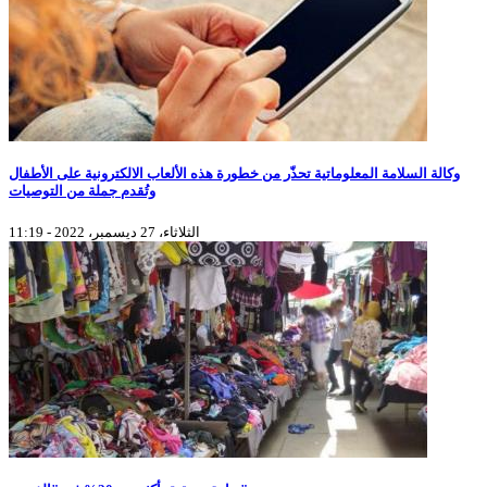
وكالة السلامة المعلوماتية تحذّر من خطورة هذه الألعاب الالكترونية على الأطفال
وتُقدم جملة من التوصيات
الثلاثاء، 27 ديسمبر، 2022 - 11:19