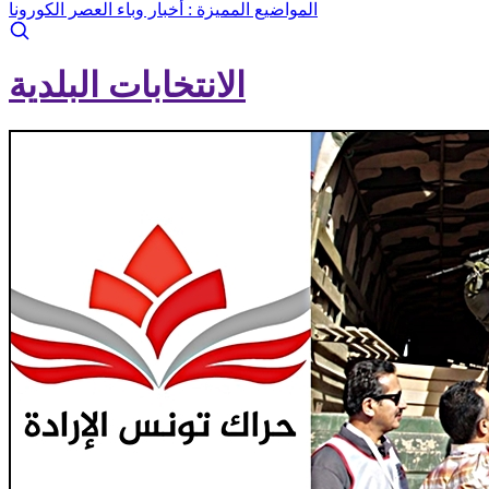
المواضيع المميزة :
أخبار وباء العصر الكورونا
الانتخابات البلدية