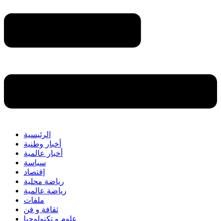
الرئيسية
أخبار وطنية
أخبار عالمية
سياسة
إقتصاد
رياضة محلية
رياضة عالمية
ملفات
ثقافة و فن
علوم و تكنولوجيا