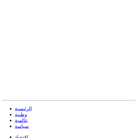
الرئيسية
وطنية
عالمية
سياسة
إقتصاد