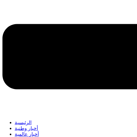
الرئيسية
أخبار وطنية
أخبار عالمية