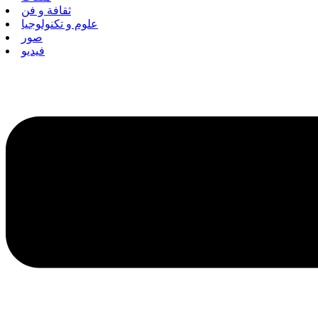
ثقافة و فن
علوم و تكنولوجيا
صور
فيديو