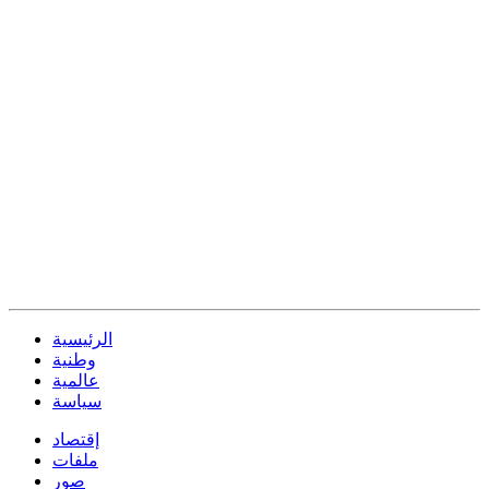
الرئيسية
وطنية
عالمية
سياسة
إقتصاد
ملفات
صور