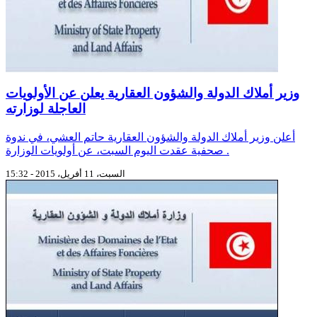
وزير أملاك الدولة والشؤون العقارية يعلن عن الأولويات
العاجلة لوزارته
أعلن وزير أملاك الدولة والشؤون العقارية حاتم العشي، في ندوة
صحفية عقدت اليوم السبت، عن أولويات الوزارة .
السبت، 11 أفريل، 2015 - 15:32