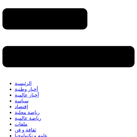
الرئيسية
أخبار وطنية
أخبار عالمية
سياسة
إقتصاد
رياضة محلية
رياضة عالمية
ملفات
ثقافة و فن
علوم و تكنولوجيا