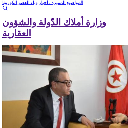
المواضيع المميزة :
أخبار وباء العصر الكورونا
وزارة أملاك الدّولة والشؤون
العقارية