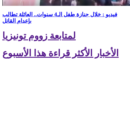
فيديو : خلال جنازة طفل الـ4 سنوات.. العائلة تطالب
بإعدام القاتل
لمتابعة زووم تونيزيا
الأخبار الأكثر قراءة هذا الأسبوع