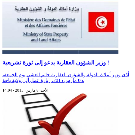
وزير الشؤون العقارية يدعو إلى ثورة تشريعية !
أدّى وزير أملاك الدولة والشؤون العقارية حاتم العشي يوم الجمعة،
06 مارس 2015، زيارة عمل إلى ولاية باجة.
الأحد، 8 مارس، 2015 - 14:04