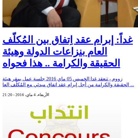
غداً: إبرام عقد اِتفاق بين المُكلّف
العام بنزاعات الدولة وهيئة
الحقيقة والكرامة .. هذا فحواه
زووم - تنعقد غدا الخميس 05 ماي 2016 جلسة عمل بمقر هيئة
الحقيقة والكرامة من أجل إبرام عقد اتفاق مبدئي مع المُكلّف العا ...
الأربعاء، 4 ماي، 2016 - 21:20