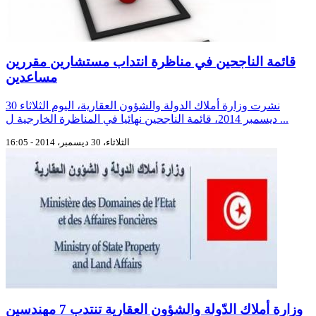
قائمة الناجحين في مناظرة انتداب مستشارين مقررين
مساعدين
نشرت وزارة أملاك الدولة والشؤون العقارية، اليوم الثلاثاء 30
ديسمبر 2014، قائمة الناجحين نهائيا في المناظرة الخارجية ل ...
الثلاثاء، 30 ديسمبر، 2014 - 16:05
وزارة أملاك الدّولة والشؤون العقارية تنتدب 7 مهندسين