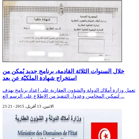
خلال السنوات الثلاثة القادمة، برنامج جديد يُمكن من
استخراج شهادة الملكيّة عن بعد
تعمل وزارة أملاك الدولة والشؤون العقارية على إعداد برنامج يهدف
لتمكين المحامين وعدول التنفيذ من الاطلاع على الرسم الع ...
الاثنين، 13 أفريل، 2015 - 23:21