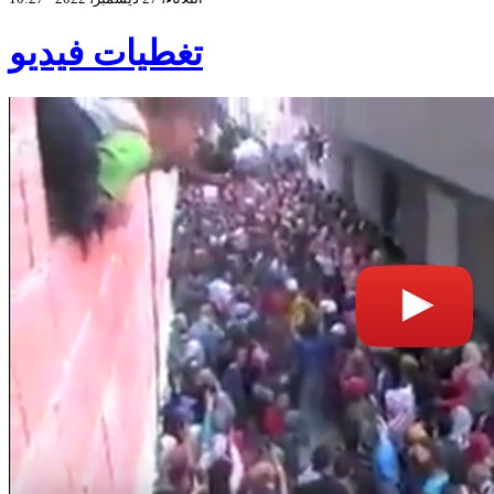
تغطيات فيديو