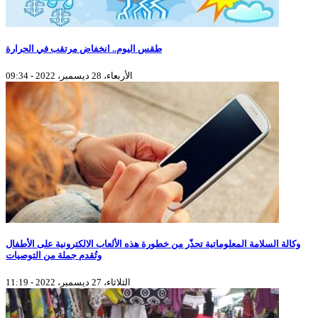
طقس اليوم.. انخفاض مرتقب في الحرارة
الأربعاء، 28 ديسمبر، 2022 - 09:34
وكالة السلامة المعلوماتية تحذّر من خطورة هذه الألعاب الالكترونية على الأطفال
وتُقدم جملة من التوصيات
الثلاثاء، 27 ديسمبر، 2022 - 11:19