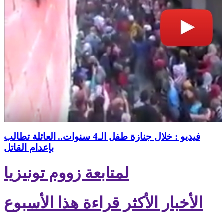
فيديو : خلال جنازة طفل الـ4 سنوات.. العائلة تطالب
بإعدام القاتل
لمتابعة زووم تونيزيا
الأخبار الأكثر قراءة هذا الأسبوع