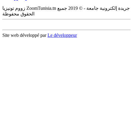
زووم تونيزيا ZoomTunisia.tn جريدة إلكترونية جامعة - © 2019 جميع
الحقوق محفوظة
Site web développé par
Le développeur