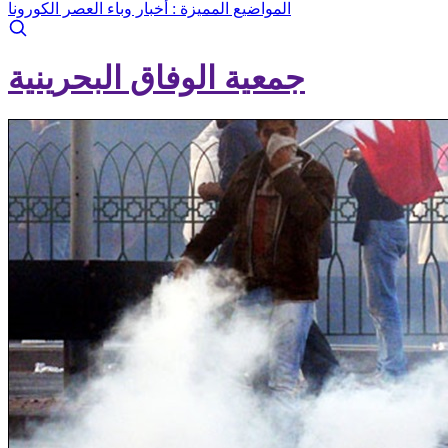
المواضيع المميزة :
أخبار وباء العصر الكورونا
جمعية الوفاق البحرينية