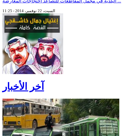
البلدية في مجمل المقاطعات للتصاعد احتجاجات المعارضة ...
السبت، 22 نوفمبر، 2014 - 11:25
آخر الأخبار