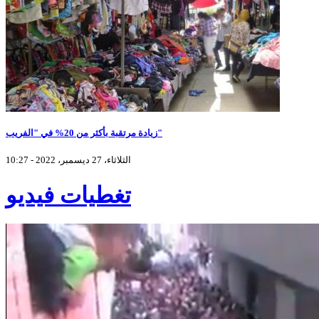
زيادة مرتقبة بأكثر من 20% في "الفريب"
الثلاثاء، 27 ديسمبر، 2022 - 10:27
تغطيات فيديو