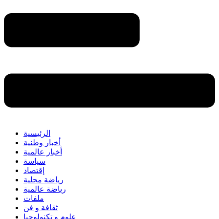
الرئيسية
أخبار وطنية
أخبار عالمية
سياسة
إقتصاد
رياضة محلية
رياضة عالمية
ملفات
ثقافة و فن
علوم و تكنولوجيا