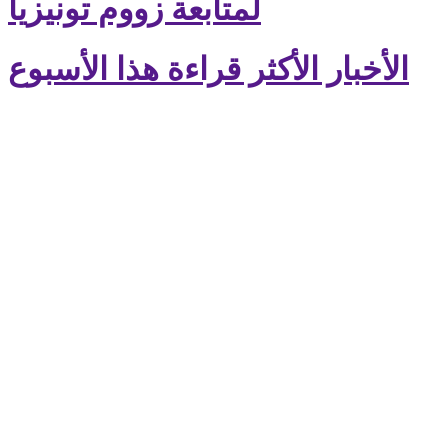
لمتابعة زووم تونيزيا
الأخبار الأكثر قراءة هذا الأسبوع