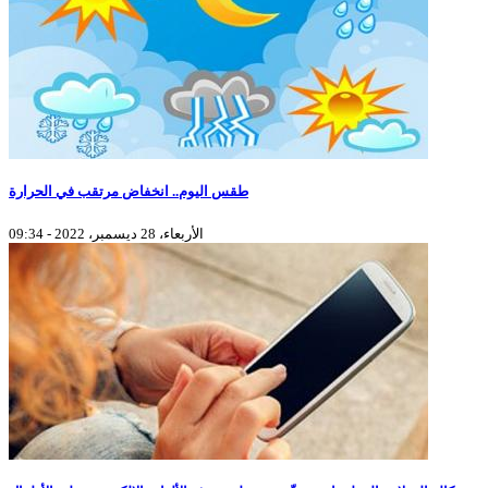
طقس اليوم.. انخفاض مرتقب في الحرارة
الأربعاء، 28 ديسمبر، 2022 - 09:34