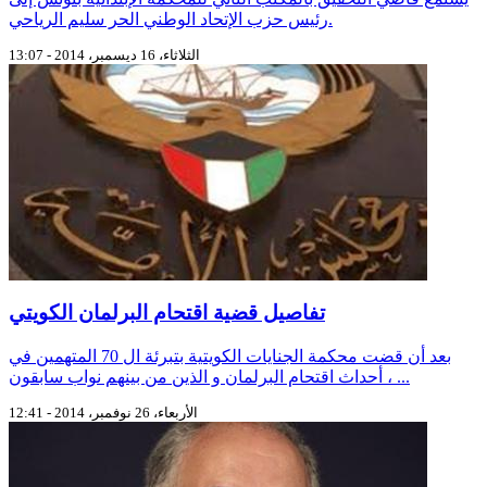
رئيس حزب الإتحاد الوطني الحر سليم الرياحي.
الثلاثاء، 16 ديسمبر، 2014 - 13:07
تفاصيل قضية اقتحام البرلمان الكويتي
بعد أن قضت محكمة الجنايات الكويتية بتبرئة ال 70 المتهمين في
أحداث اقتحام البرلمان و الذين من بينهم نواب سابقون ، ...
الأربعاء، 26 نوفمبر، 2014 - 12:41