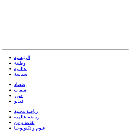
الرئيسية
وطنية
عالمية
سياسة
إقتصاد
ملفات
صور
فيديو
رياضة محلية
رياضة عالمية
ثقافة و فن
علوم و تكنولوجيا