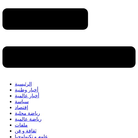
الرئيسية
أخبار وطنية
أخبار عالمية
سياسة
إقتصاد
رياضة محلية
رياضة عالمية
ملفات
ثقافة و فن
علوم و تكنولوجيا