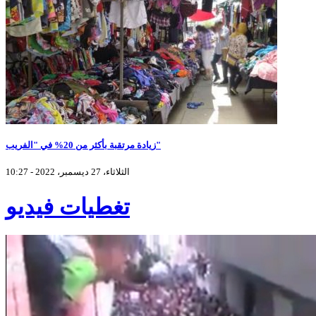
زيادة مرتقبة بأكثر من 20% في "الفريب"
الثلاثاء، 27 ديسمبر، 2022 - 10:27
تغطيات فيديو