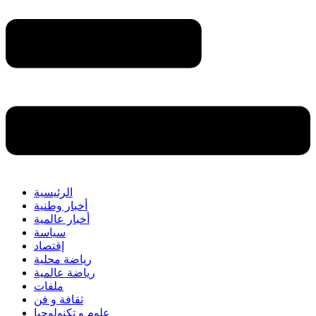
الرئيسية
أخبار وطنية
أخبار عالمية
سياسة
إقتصاد
رياضة محلية
رياضة عالمية
ملفات
ثقافة و فن
علوم و تكنولوجيا