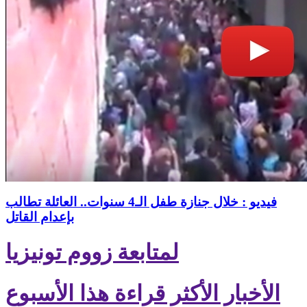
فيديو : خلال جنازة طفل الـ4 سنوات.. العائلة تطالب
بإعدام القاتل
لمتابعة زووم تونيزيا
الأخبار الأكثر قراءة هذا الأسبوع