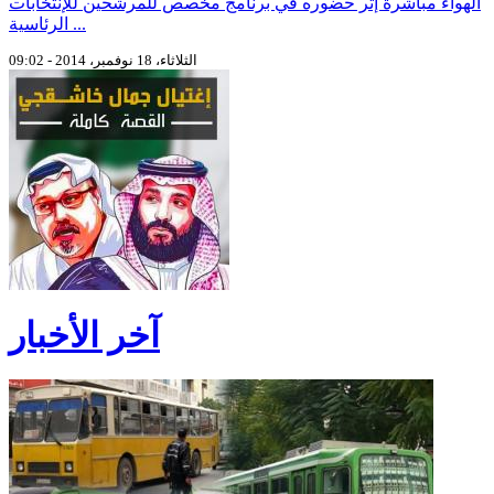
الهواء مباشرة إثر حضوره في برنامج مخصص للمرشحين للإنتخابات
الرئاسية ...
الثلاثاء، 18 نوفمبر، 2014 - 09:02
آخر الأخبار