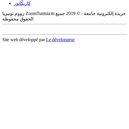
كاريكاتور
زووم تونيزيا ZoomTunisia.tn جريدة إلكترونية جامعة - © 2019 جميع
الحقوق محفوظة
Site web développé par
Le développeur