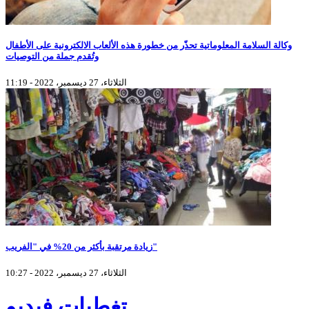
وكالة السلامة المعلوماتية تحذّر من خطورة هذه الألعاب الالكترونية على الأطفال
وتُقدم جملة من التوصيات
الثلاثاء، 27 ديسمبر، 2022 - 11:19
زيادة مرتقبة بأكثر من 20% في "الفريب"
الثلاثاء، 27 ديسمبر، 2022 - 10:27
تغطيات فيديو