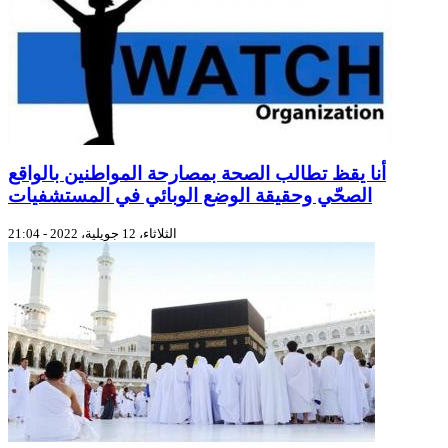
أنا يقظ تطالب الصحة بمصارحة المواطنين بالواقع
الصحّي وحقيقة الوضع الوبائي في المستشفيات
الثلاثاء، 12 جويلية، 2022 - 21:04