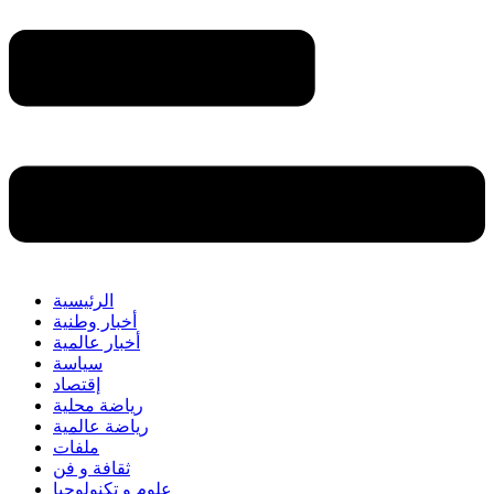
الرئيسية
أخبار وطنية
أخبار عالمية
سياسة
إقتصاد
رياضة محلية
رياضة عالمية
ملفات
ثقافة و فن
علوم و تكنولوجيا