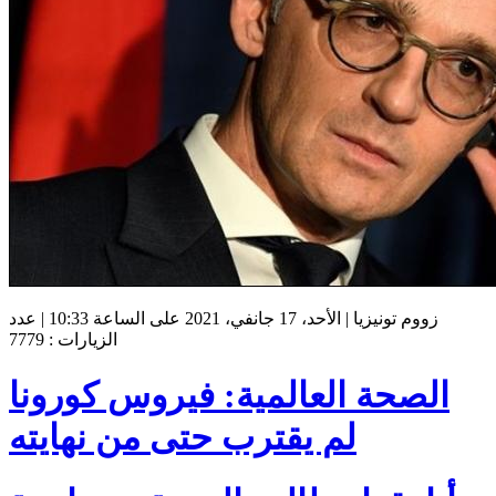
زووم تونيزيا | الأحد، 17 جانفي، 2021 على الساعة 10:33 | عدد
الزيارات : 7779
الصحة العالمية: فيروس كورونا
لم يقترب حتى من نهايته