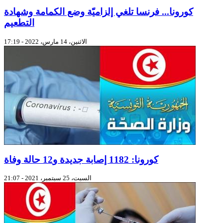
كورونا... فرنسا تلغي إلزاميّة وضع الكمامة وشهادة
التطعيم
الاثنين، 14 مارس، 2022 - 17:19
كورونا: 1182 إصابة جديدة و12 حالة وفاة
السبت، 25 سبتمبر، 2021 - 21:07