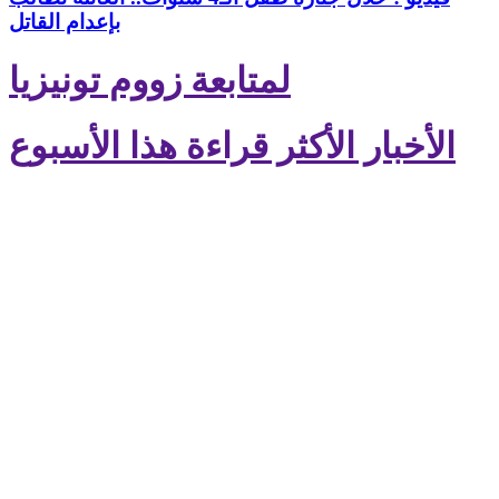
بإعدام القاتل
لمتابعة زووم تونيزيا
الأخبار الأكثر قراءة هذا الأسبوع