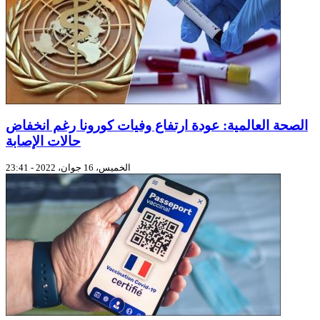
الصحة العالمية: عودة ارتفاع وفيات كورونا رغم انخفاض
حالات الإصابة
الخميس، 16 جوان، 2022 - 23:41