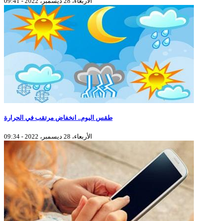
الأربعاء، 28 ديسمبر، 2022 - 09:41
طقس اليوم.. انخفاض مرتقب في الحرارة
الأربعاء، 28 ديسمبر، 2022 - 09:34