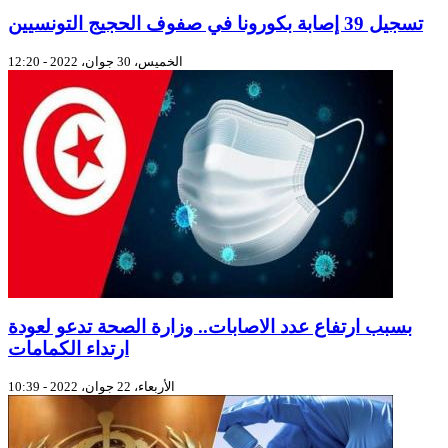
تسجيل 39 إصابة بكورونا في صفوف الحجيج التونسيين
الخميس، 30 جوان، 2022 - 12:20
بسبب ارتفاع عدد الاصابات.. وزارة الصحة تدعو لعودة
ارتداء الكمامات
الأربعاء، 22 جوان، 2022 - 10:39