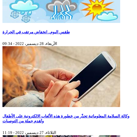
طقس اليوم.. انخفاض مرتقب في الحرارة
الأربعاء، 28 ديسمبر، 2022 - 09:34
وكالة السلامة المعلوماتية تحذّر من خطورة هذه الألعاب الالكترونية على الأطفال
وتُقدم جملة من التوصيات
الثلاثاء، 27 ديسمبر، 2022 - 11:19