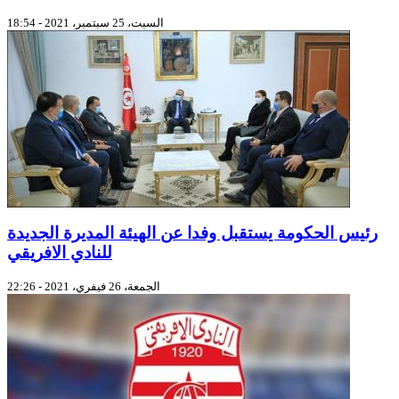
السبت، 25 سبتمبر، 2021 - 18:54
رئيس الحكومة يستقبل وفدا عن الهيئة المديرة الجديدة
للنادي الافريقي
الجمعة، 26 فيفري، 2021 - 22:26