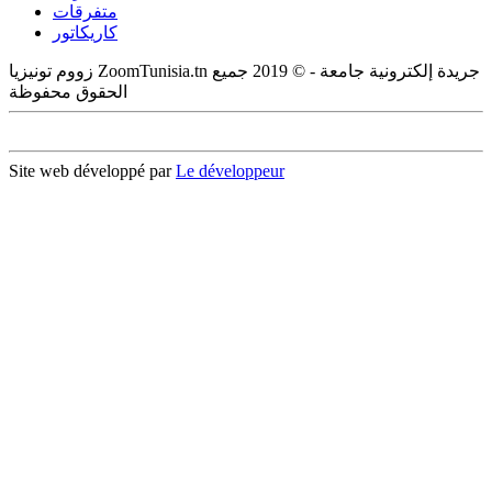
متفرقات
كاريكاتور
زووم تونيزيا ZoomTunisia.tn جريدة إلكترونية جامعة - © 2019 جميع
الحقوق محفوظة
Site web développé par
Le développeur