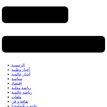
الرئيسية
أخبار وطنية
أخبار عالمية
سياسة
إقتصاد
رياضة محلية
رياضة عالمية
ملفات
ثقافة و فن
علوم و تكنولوجيا