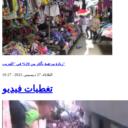
زيادة مرتقبة بأكثر من 20% في "الفريب"
الثلاثاء، 27 ديسمبر، 2022 - 10:27
تغطيات فيديو