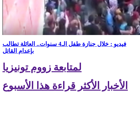
فيديو : خلال جنازة طفل الـ4 سنوات.. العائلة تطالب
بإعدام القاتل
لمتابعة زووم تونيزيا
الأخبار الأكثر قراءة هذا الأسبوع