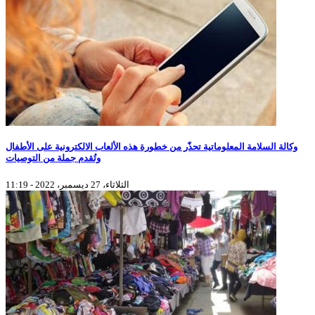
وكالة السلامة المعلوماتية تحذّر من خطورة هذه الألعاب الالكترونية على الأطفال
وتُقدم جملة من التوصيات
الثلاثاء، 27 ديسمبر، 2022 - 11:19