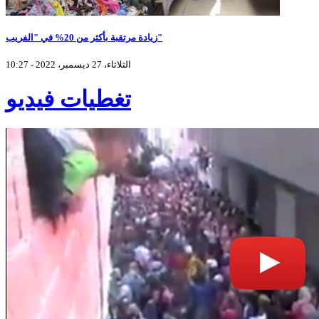
زيادة مرتقبة بأكثر من 20% في "الفريب"
الثلاثاء، 27 ديسمبر، 2022 - 10:27
تغطيات فيديو