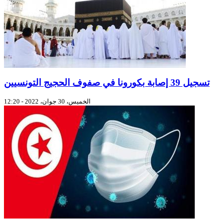
تسجيل 39 إصابة بكورونا في صفوف الحجيج التونسيين
الخميس، 30 جوان، 2022 - 12:20