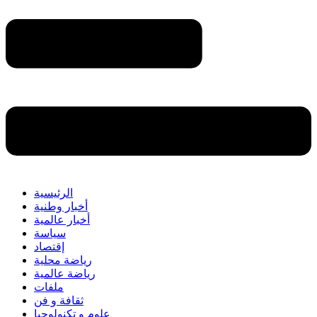
الرئيسية
أخبار وطنية
أخبار عالمية
سياسة
إقتصاد
رياضة محلية
رياضة عالمية
ملفات
ثقافة و فن
علوم و تكنولوجيا