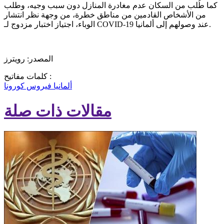
كما طُلب من السكان عدم مغادرة المنازل دون سبب وجيه، وطلب
من الأشخاص القادمين من مناطق خطرة، من وجهة نظر انتشار
الوباء، اجتياز اختبار مزدوج لـ COVID-19 عند وصولهم إلى ألمانيا.
المصدر: رويترز
كلمات مفاتيح :
ألمانيا
فيروس كورونا
مقالات ذات صلة