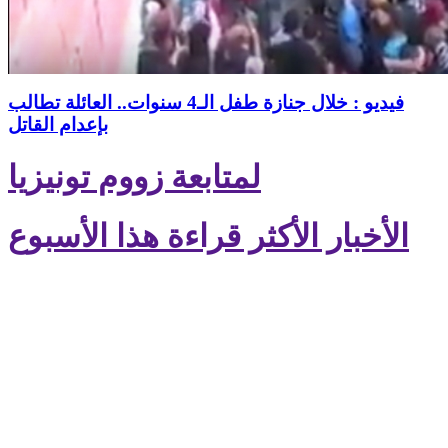
فيديو : خلال جنازة طفل الـ4 سنوات.. العائلة تطالب
بإعدام القاتل
لمتابعة زووم تونيزيا
الأخبار الأكثر قراءة هذا الأسبوع