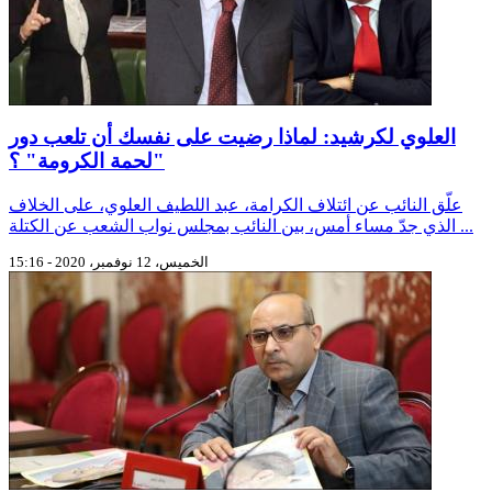
العلوي لكرشيد: لماذا رضيت على نفسك أن تلعب دور
"لحمة الكرومة" ؟
علّق النائب عن ائتلاف الكرامة، عبد اللطيف العلوي، على الخلاف
الذي جدّ مساء أمس، بين النائب بمجلس نواب الشعب عن الكتلة ...
الخميس، 12 نوفمبر، 2020 - 15:16