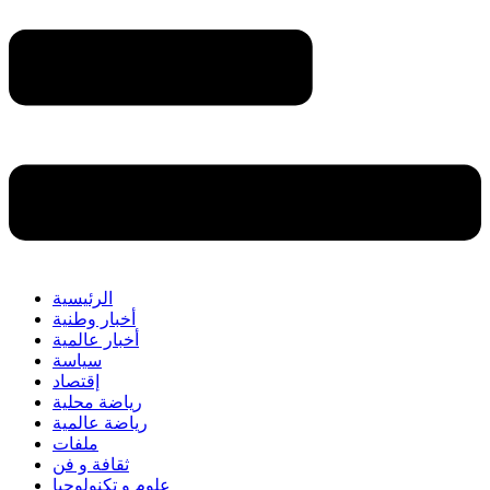
الرئيسية
أخبار وطنية
أخبار عالمية
سياسة
إقتصاد
رياضة محلية
رياضة عالمية
ملفات
ثقافة و فن
علوم و تكنولوجيا