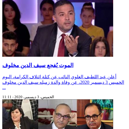
الموت يُفجع سيف الدين مخلوف
أعلن عبد اللطيف العلوي النائب عن كتلة ائتلاف الكرامة، اليوم
الخميس 3 ديسمبر 2020، عن وفاة والدة زميله سيف الدين مخلوف
...
الخميس، 3 ديسمبر، 2020 - 11:11