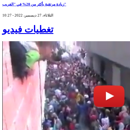
زيادة مرتقبة بأكثر من 20% في "الفريب"
الثلاثاء، 27 ديسمبر، 2022 - 10:27
تغطيات فيديو