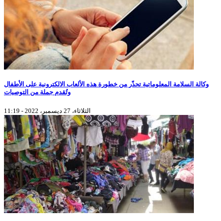
وكالة السلامة المعلوماتية تحذّر من خطورة هذه الألعاب الالكترونية على الأطفال
وتُقدم جملة من التوصيات
الثلاثاء، 27 ديسمبر، 2022 - 11:19