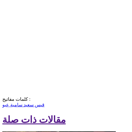
كلمات مفاتيح :
قيس سعيد
سامية عبو
مقالات ذات صلة