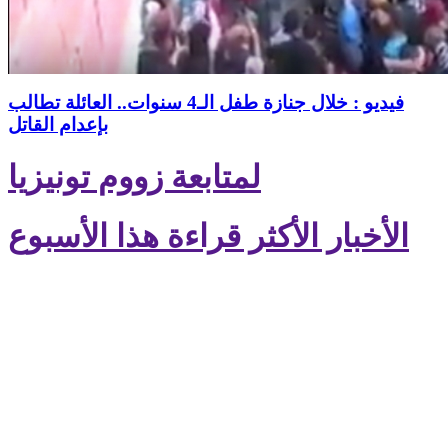
فيديو : خلال جنازة طفل الـ4 سنوات.. العائلة تطالب
بإعدام القاتل
لمتابعة زووم تونيزيا
الأخبار الأكثر قراءة هذا الأسبوع