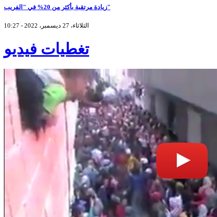
زيادة مرتقبة بأكثر من 20% في "الفريب"
الثلاثاء، 27 ديسمبر، 2022 - 10:27
تغطيات فيديو