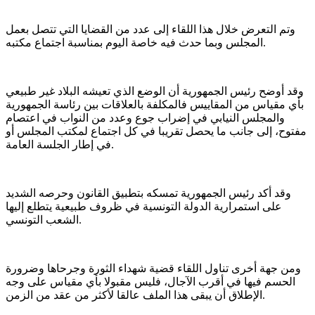
وتم التعرض خلال هذا اللقاء إلى عدد من القضايا التي تتصل بعمل
المجلس وبما حدث فيه خاصة اليوم بمناسبة اجتماع مكتبه.
وقد أوضح رئيس الجمهورية أن الوضع الذي تعيشه البلاد غير طبيعي
بأي مقياس من المقاييس فالمكلفة بالعلاقات بين رئاسة الجمهورية
والمجلس النيابي في إضراب جوع وعدد من النواب في اعتصام
مفتوح، إلى جانب ما يحصل تقريبا في كل اجتماع لمكتب المجلس أو
في إطار الجلسة العامة.
وقد أكد رئيس الجمهورية تمسكه بتطبيق القانون وحرصه الشديد
على استمرارية الدولة التونسية في ظروف طبيعية يتطلع إليها
الشعب التونسي.
ومن جهة أخرى تناول اللقاء قضية شهداء الثورة وجرحاها وضرورة
الحسم فيها في أقرب الآجال، فليس مقبولا بأي مقياس على وجه
الإطلاق أن يبقى هذا الملف عالقا لأكثر من عقد من الزمن.