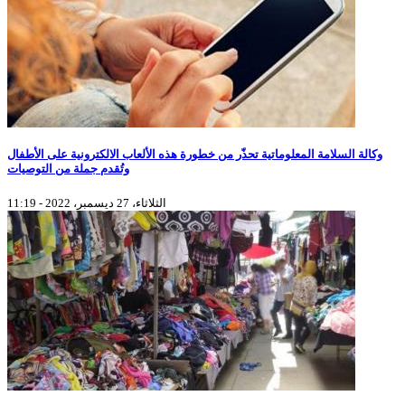
وكالة السلامة المعلوماتية تحذّر من خطورة هذه الألعاب الالكترونية على الأطفال
وتُقدم جملة من التوصيات
الثلاثاء، 27 ديسمبر، 2022 - 11:19