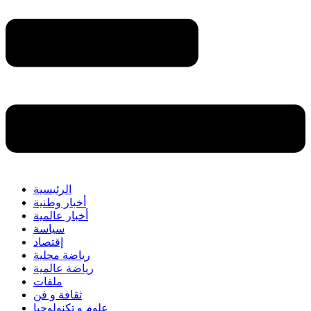
الرئيسية
أخبار وطنية
أخبار عالمية
سياسة
إقتصاد
رياضة محلية
رياضة عالمية
ملفات
ثقافة و فن
علوم و تكنولوجيا