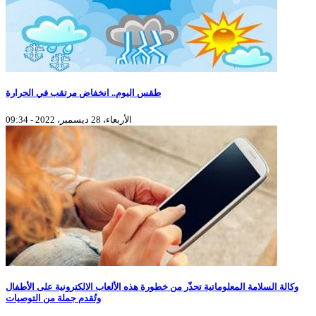
طقس اليوم.. انخفاض مرتقب في الحرارة
الأربعاء، 28 ديسمبر، 2022 - 09:34
وكالة السلامة المعلوماتية تحذّر من خطورة هذه الألعاب الالكترونية على الأطفال
وتُقدم جملة من التوصيات