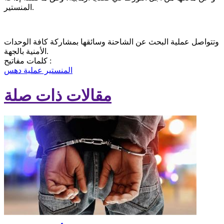
المنستير.
وتتواصل عملية البحث عن الشاحنة وسائقها بمشاركة كافة الوحدات
الأمنية بالجهة.
كلمات مفاتيح :
المنستير
عملية دهس
مقالات ذات صلة