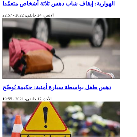
الهوارية: إيقاف شاب دهس ثلاثة أشخاص متعمّدا
الاثنين، 24 جانفي، 2022 - 22:57
دهس طفل بواسطة سيارة أمنية: حكيمة يُوضّح
الأحد، 17 جانفي، 2021 - 19:55