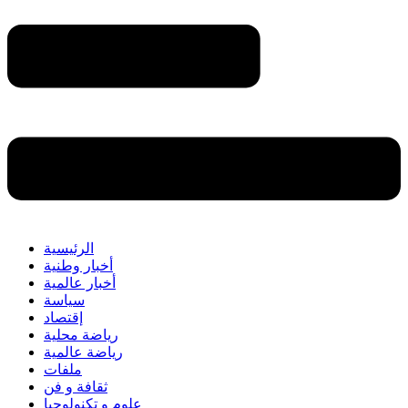
الرئيسية
أخبار وطنية
أخبار عالمية
سياسة
إقتصاد
رياضة محلية
رياضة عالمية
ملفات
ثقافة و فن
علوم و تكنولوجيا