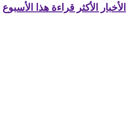
الأخبار الأكثر قراءة هذا الأسبوع