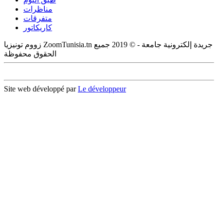
مناظرات
متفرقات
كاريكاتور
زووم تونيزيا ZoomTunisia.tn جريدة إلكترونية جامعة - © 2019 جميع
الحقوق محفوظة
Site web développé par
Le développeur