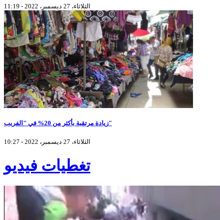
الثلاثاء، 27 ديسمبر، 2022 - 11:19
زيادة مرتقبة بأكثر من 20% في "الفريب"
الثلاثاء، 27 ديسمبر، 2022 - 10:27
تغطيات فيديو