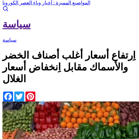
المواضيع المميزة :
أخبار وباء العصر الكورونا
سياسة
سياسة
اِرتفاع أسعار أغلب أصناف الخضر
والأسماك مقابل اِنخفاض أسعار
الغلال
Facebook
Twitter
Pinterest