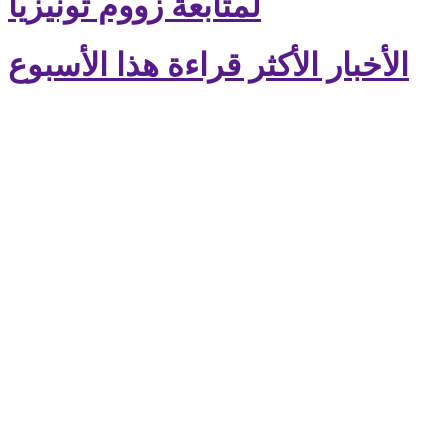
لمتابعة زووم تونيزيا
الأخبار الأكثر قراءة هذا الأسبوع