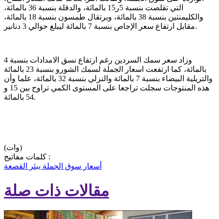
التي تقلصت بنسبة 5ر15 بالمائة، والدقلة بنسبة 36 بالمائة،
والكليمنتين بنسبة 38 بالمائة، وبرتقال طمسون بنسبة 18 بالمائة،
مقابل ارتفاع سعر الإجاص بنسبة 7 بالمائة ليبلغ حوالي 3 دنانير.
وزاد سعر سمك السردين رغم ارتفاع نسق الامدادات بنسبة 4
بالمائة، كما ارتفعت اسعار الجملة لسمك الشورو بنسبة 23 بالمائة
والتريلية البيضاء بنسبة 7 بالمائة والنزلي بنسبة 32 بالمائة، علما وأن
هذه المنتوجات سجلت تراجعا على المستوى الكمي تراوح بين 15 و
54 بالمائة.
(وات)
كلمات مفاتيح :
أسعار
سوق الجملة ببئر القصعة
مقالات ذات صلة