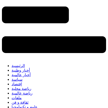
الرئيسية
أخبار وطنية
أخبار عالمية
سياسة
إقتصاد
رياضة محلية
رياضة عالمية
ملفات
ثقافة و فن
علوم و تكنولوجيا