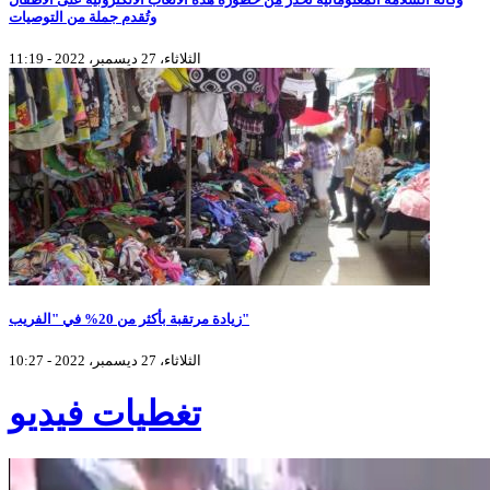
وتُقدم جملة من التوصيات
الثلاثاء، 27 ديسمبر، 2022 - 11:19
زيادة مرتقبة بأكثر من 20% في "الفريب"
الثلاثاء، 27 ديسمبر، 2022 - 10:27
تغطيات فيديو