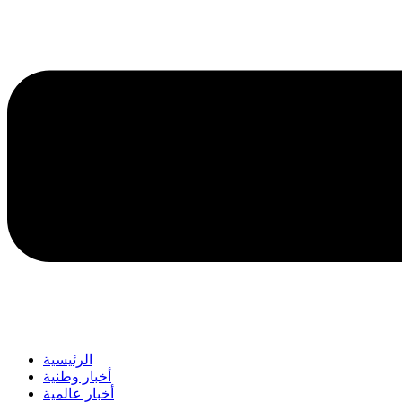
الرئيسية
أخبار وطنية
أخبار عالمية