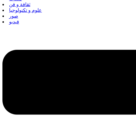
ثقافة و فن
علوم و تكنولوجيا
صور
فيديو