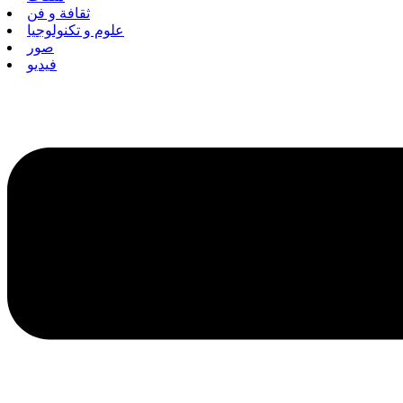
ثقافة و فن
علوم و تكنولوجيا
صور
فيديو