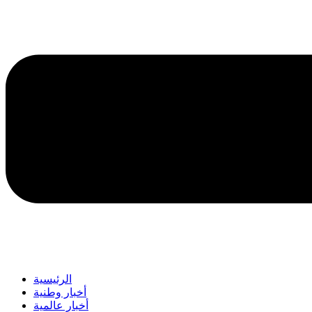
الرئيسية
أخبار وطنية
أخبار عالمية