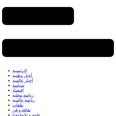
الرئيسية
أخبار وطنية
أخبار عالمية
سياسة
إقتصاد
رياضة محلية
رياضة عالمية
ملفات
ثقافة و فن
علوم و تكنولوجيا