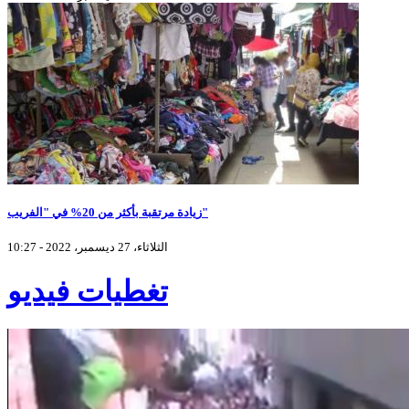
زيادة مرتقبة بأكثر من 20% في "الفريب"
الثلاثاء، 27 ديسمبر، 2022 - 10:27
تغطيات فيديو