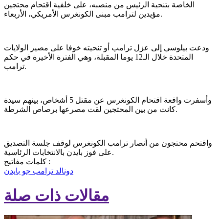
الخاصة بتنحية الرئيس من منصبه، على خلفية اقتحام محتجين
مؤيدين لترامب مبنى الكونغرس الأمريكي، الأربعاء.
ودعت بيلوسي إلى عزل ترامب أو تنحيته خوفا على مصير الولايات
المتحدة خلال الـ12 يوما المقبلة، وهي الفترة الأخيرة في حكم
ترامب.
وأسفرت واقعة اقتحام الكونغرس عن مقتل 5 أشخاص، بينهم سيدة
كانت من بين المحتجين لقت مصرعها برصاص الشرطة.
واقتحم محتجون من أنصار ترامب الكونغرس لوقف جلسة التصديق
على فوز بايدن بالانتخابات الرئاسية.
كلمات مفاتيح :
دونالد ترامب
جو بايدن
مقالات ذات صلة