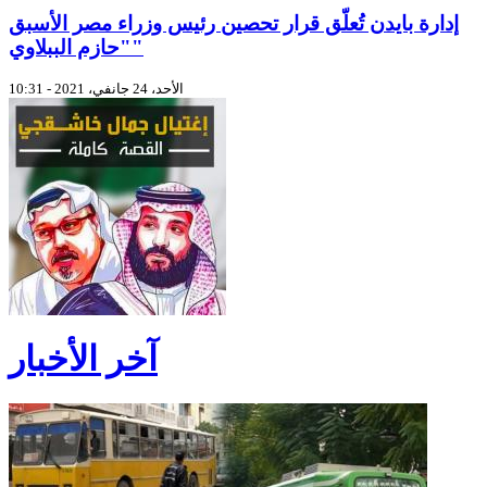
إدارة بايدن تُعلّق قرار تحصين رئيس وزراء مصر الأسبق
"حازم الببلاوي"
الأحد، 24 جانفي، 2021 - 10:31
آخر الأخبار