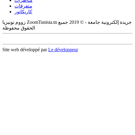
مناظرات
متفرقات
كاريكاتور
زووم تونيزيا ZoomTunisia.tn جريدة إلكترونية جامعة - © 2019 جميع
الحقوق محفوظة
Site web développé par
Le développeur