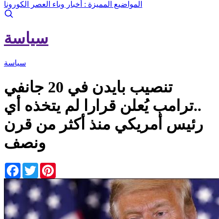
المواضيع المميزة :
أخبار وباء العصر الكورونا
سياسة
سياسة
تنصيب بايدن في 20 جانفي
..ترامب يُعلن قرارا لم يتخذه أي
رئيس أمريكي منذ أكثر من قرن
ونصف
Facebook
Twitter
Pinterest