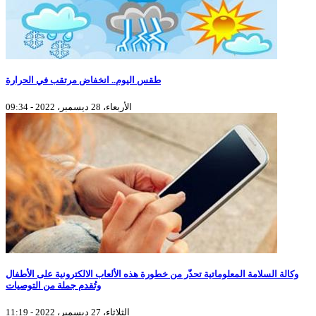
طقس اليوم.. انخفاض مرتقب في الحرارة
الأربعاء، 28 ديسمبر، 2022 - 09:34
وكالة السلامة المعلوماتية تحذّر من خطورة هذه الألعاب الالكترونية على الأطفال
وتُقدم جملة من التوصيات
الثلاثاء، 27 ديسمبر، 2022 - 11:19