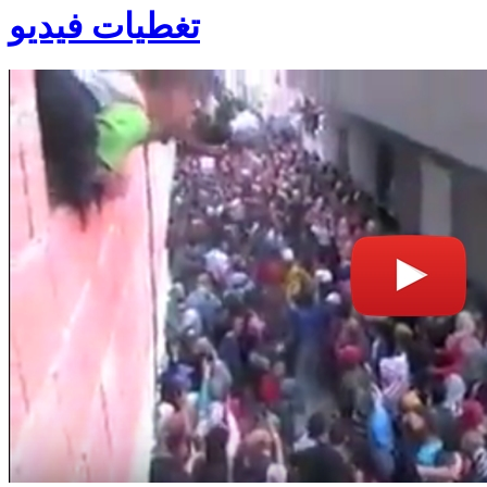
تغطيات فيديو