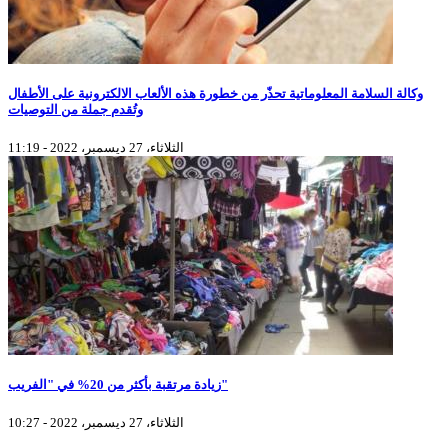
وكالة السلامة المعلوماتية تحذّر من خطورة هذه الألعاب الالكترونية على الأطفال
وتُقدم جملة من التوصيات
الثلاثاء، 27 ديسمبر، 2022 - 11:19
زيادة مرتقبة بأكثر من 20% في "الفريب"
الثلاثاء، 27 ديسمبر، 2022 - 10:27