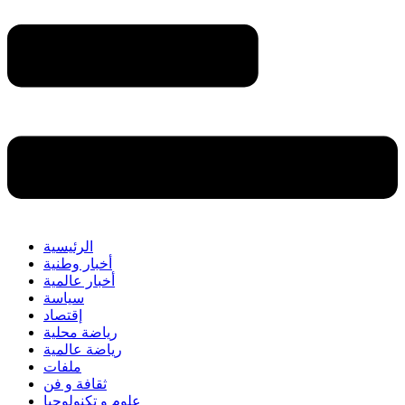
الرئيسية
أخبار وطنية
أخبار عالمية
سياسة
إقتصاد
رياضة محلية
رياضة عالمية
ملفات
ثقافة و فن
علوم و تكنولوجيا