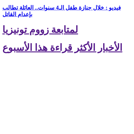
فيديو : خلال جنازة طفل الـ4 سنوات.. العائلة تطالب
بإعدام القاتل
لمتابعة زووم تونيزيا
الأخبار الأكثر قراءة هذا الأسبوع