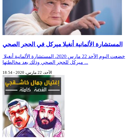
المستشارة الألمانية أنغيلا ميركل في الحجر الصحي
خضعت اليوم الأحد 22 مارس 2020، المستشارة الألمانية أنغيلا
ميركل للحجر الصحي وذلك بعد مخالطتها ...
الأحد، 22 مارس، 2020 - 18:54