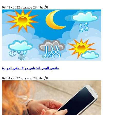
الأربعاء، 28 ديسمبر، 2022 - 09:41
طقس اليوم.. انخفاض مرتقب في الحرارة
الأربعاء، 28 ديسمبر، 2022 - 09:34