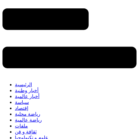
الرئيسية
أخبار وطنية
أخبار عالمية
سياسة
إقتصاد
رياضة محلية
رياضة عالمية
ملفات
ثقافة و فن
علوم و تكنولوجيا