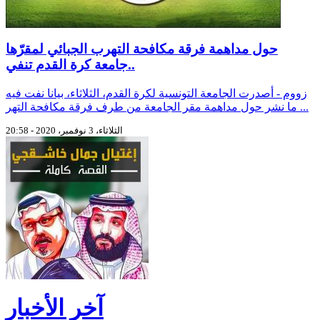
حول مداهمة فرقة مكافحة التهرب الجبائي لمقرّها
..جامعة كرة القدم تنفي
زووم - أصدرت الجامعة التونسية لكرة القدم، الثلاثاء، بيانا نفت فيه
ما نشر حول مداهمة مقر الجامعة من طرف فرقة مكافحة التهر ...
الثلاثاء، 3 نوفمبر، 2020 - 20:58
آخر الأخبار