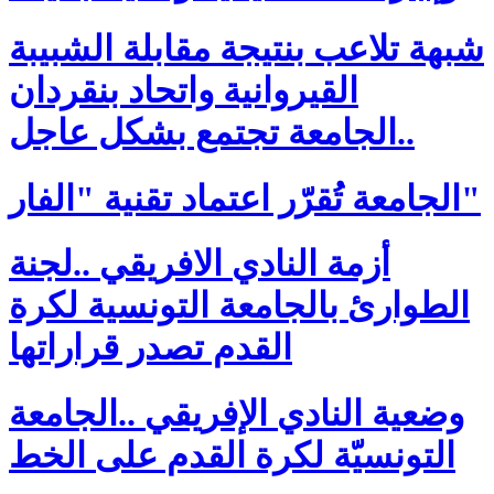
شبهة تلاعب بنتيجة مقابلة الشبيبة
القيروانية واتحاد بنقردان
..الجامعة تجتمع بشكل عاجل
الجامعة تُقرّر اعتماد تقنية "الفار"
أزمة النادي الافريقي ..لجنة
الطوارئ بالجامعة التونسية لكرة
القدم تصدر قراراتها
وضعية النادي الإفريقي ..الجامعة
التونسيّة لكرة القدم على الخط