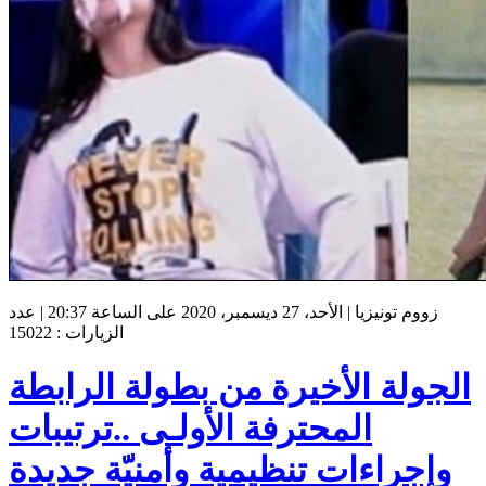
زووم تونيزيا | الأحد، 27 ديسمبر، 2020 على الساعة 20:37 | عدد
الزيارات : 15022
الجولة الأخيرة من بطولة الرابطة
المحترفة الأولـى ..ترتيبات
وإجراءات تنظيمية وأمنيّة جديدة