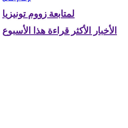
لمتابعة زووم تونيزيا
الأخبار الأكثر قراءة هذا الأسبوع