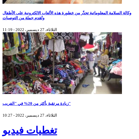
وكالة السلامة المعلوماتية تحذّر من خطورة هذه الألعاب الالكترونية على الأطفال
وتُقدم جملة من التوصيات
الثلاثاء، 27 ديسمبر، 2022 - 11:19
زيادة مرتقبة بأكثر من 20% في "الفريب"
الثلاثاء، 27 ديسمبر، 2022 - 10:27
تغطيات فيديو