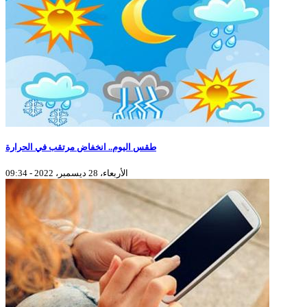
طقس اليوم.. انخفاض مرتقب في الحرارة
الأربعاء، 28 ديسمبر، 2022 - 09:34