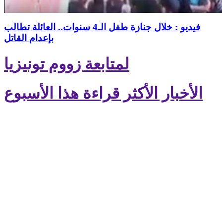
فيديو : خلال جنازة طفل الـ4 سنوات.. العائلة تطالب
بإعدام القاتل
لمتابعة زووم تونيزيا
الأخبار الأكثر قراءة هذا الأسبوع