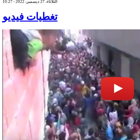
الثلاثاء، 27 ديسمبر، 2022 - 10:27
تغطيات فيديو