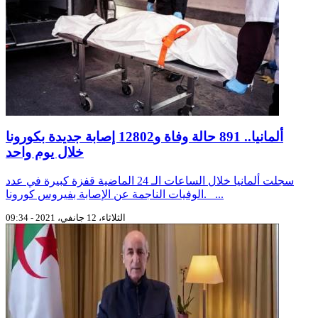
ألمانيا.. 891 حالة وفاة و12802 إصابة جديدة بكورونا
خلال يوم واحد
سجلت ألمانيا خلال الساعات الـ 24 الماضية قفزة كبيرة في عدد
الوفيات الناجمة عن الإصابة بفيروس كورونا. ...
الثلاثاء، 12 جانفي، 2021 - 09:34