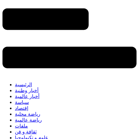
الرئيسية
أخبار وطنية
أخبار عالمية
سياسة
إقتصاد
رياضة محلية
رياضة عالمية
ملفات
ثقافة و فن
علوم و تكنولوجيا