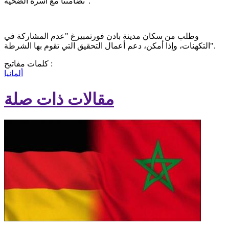
تضامننا مع أسرة الضحية".
وطلب من سكان مدينة بادن فورتمبيرغ "عدم المشاركة في
التكهنات، وإذا أمكن، دعم أعمال التحقيق التي تقوم بها الشرطة".
كلمات مفاتيح :
ألمانيا
مقالات ذات صلة