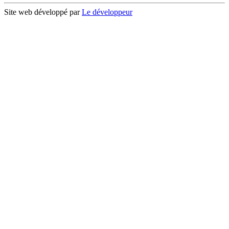
Site web développé par
Le développeur