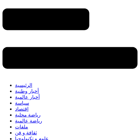
الرئيسية
أخبار وطنية
أخبار عالمية
سياسة
إقتصاد
رياضة محلية
رياضة عالمية
ملفات
ثقافة و فن
علوم و تكنولوجيا