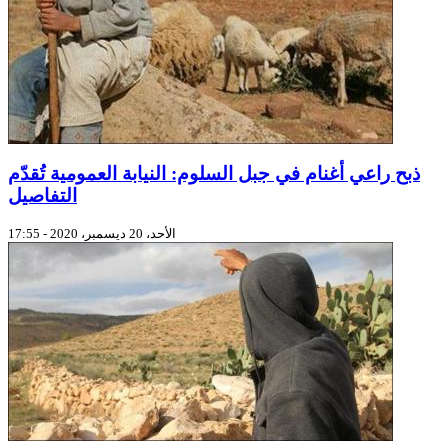
ذبح راعي أغنام في جبل السلوم: النيابة العمومية تُقدّم
التفاصيل
الأحد، 20 ديسمبر، 2020 - 17:55