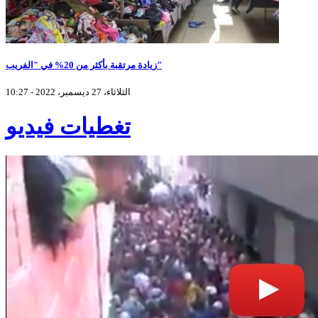
زيادة مرتقبة بأكثر من 20% في "الفريب"
الثلاثاء، 27 ديسمبر، 2022 - 10:27
تغطيات فيديو