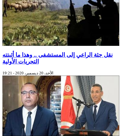
نقل جثة الراعي إلى المستشفى .. وهذا ما أثبتته
التحريات الأولية
الأحد، 20 ديسمبر، 2020 - 19:21