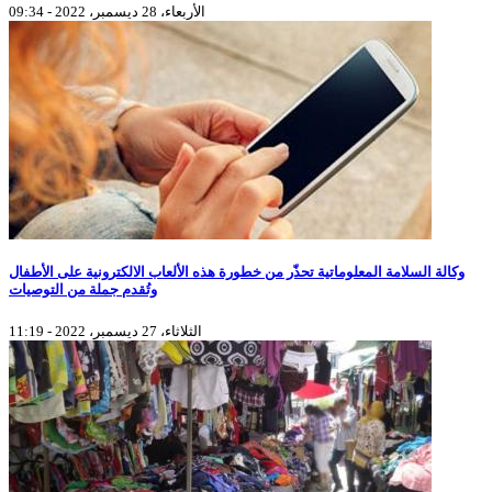
الأربعاء، 28 ديسمبر، 2022 - 09:34
وكالة السلامة المعلوماتية تحذّر من خطورة هذه الألعاب الالكترونية على الأطفال
وتُقدم جملة من التوصيات
الثلاثاء، 27 ديسمبر، 2022 - 11:19