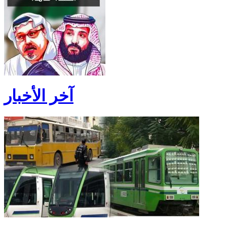
آخر الأخبار