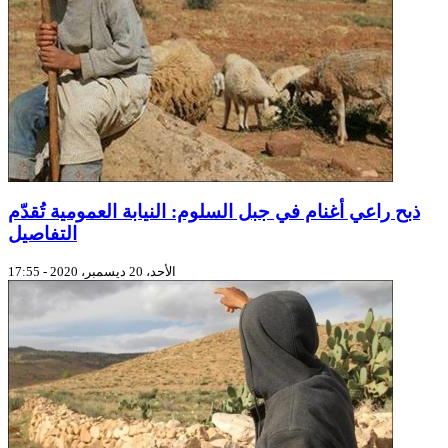
ذبح راعي أغنام في جبل السلوم: النيابة العمومية تُقدّم
التفاصيل
الأحد، 20 ديسمبر، 2020 - 17:55