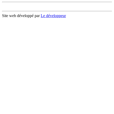
Site web développé par
Le développeur