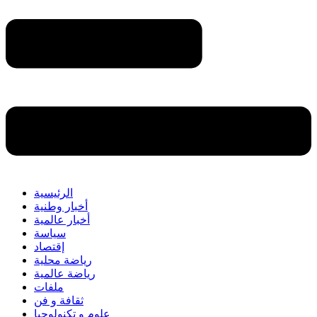
الرئيسية
أخبار وطنية
أخبار عالمية
سياسة
إقتصاد
رياضة محلية
رياضة عالمية
ملفات
ثقافة و فن
علوم و تكنولوجيا