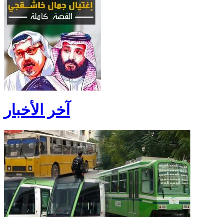
آخر الأخبار