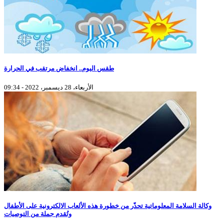
طقس اليوم.. انخفاض مرتقب في الحرارة
الأربعاء، 28 ديسمبر، 2022 - 09:34
وكالة السلامة المعلوماتية تحذّر من خطورة هذه الألعاب الالكترونية على الأطفال
وتُقدم جملة من التوصيات