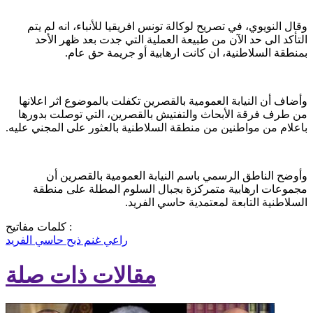
وقال النويوي، في تصريح لوكالة تونس افريقيا للأنباء، انه لم يتم
التأكد الى حد الآن من طبيعة العملية التي جدت بعد ظهر الأحد
بمنطقة السلاطنية، ان كانت ارهابية أو جريمة حق عام.
وأضاف أن النيابة العمومية بالقصرين تكفلت بالموضوع اثر اعلانها
من طرف فرقة الأبحاث والتفتيش بالقصرين، التي توصلت بدورها
باعلام من مواطنين من منطقة السلاطنية بالعثور على المجني عليه.
وأوضح الناطق الرسمي باسم النيابة العمومية بالقصرين أن
مجموعات ارهابية متمركزة بجبال السلوم المطلة على منطقة
السلاطنية التابعة لمعتمدية حاسي الفريد.
كلمات مفاتيح :
راعي غنم
ذبح
حاسي الفريد
مقالات ذات صلة