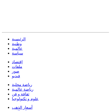
الرئيسية
وطنية
عالمية
سياسة
إقتصاد
ملفات
صور
فيديو
رياضة محلية
رياضة عالمية
ثقافة و فن
علوم و تكنولوجيا
أسعار الذهب