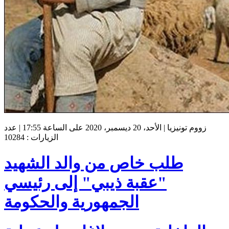
زووم تونيزيا | الأحد، 20 ديسمبر، 2020 على الساعة 17:55 | عدد
الزيارات : 10284
طلب خاص من والد الشهيد
"عقبة ذيبي" إلى رئيسي
الجمهورية والحكومة