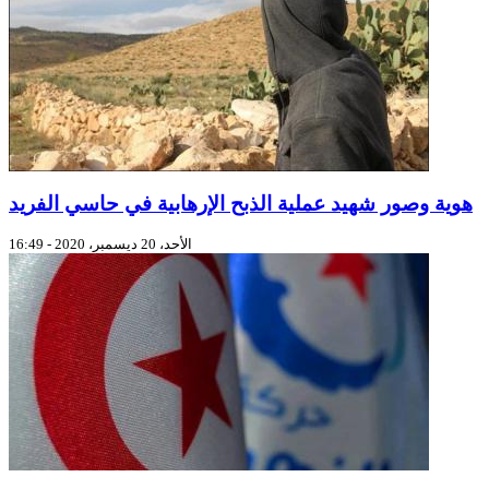
هوية وصور شهيد عملية الذبح الإرهابية في حاسي الفريد
الأحد، 20 ديسمبر، 2020 - 16:49