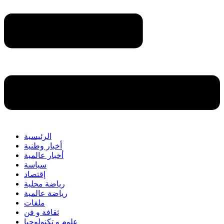
الرئيسية
أخبار وطنية
أخبار عالمية
سياسة
إقتصاد
رياضة محلية
رياضة عالمية
ملفات
ثقافة و فن
علوم و تكنولوجيا