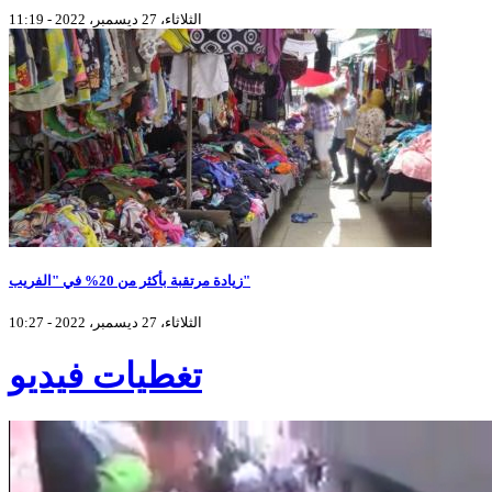
الثلاثاء، 27 ديسمبر، 2022 - 11:19
زيادة مرتقبة بأكثر من 20% في "الفريب"
الثلاثاء، 27 ديسمبر، 2022 - 10:27
تغطيات فيديو