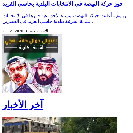
فوز حركة النهضة في الانتخابات البلدية بحاسي الفريد
زووم - أعلنت حركة النهضة، مساء الأحد، عن فوزها في الانتخابات
البلدية الجزئية ببلدية حاسي الفريد في القصرين.
الأحد، 5 جويلية، 2020 - 23:32
آخر الأخبار