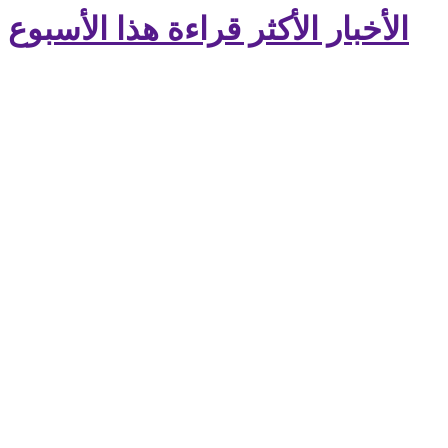
الأخبار الأكثر قراءة هذا الأسبوع