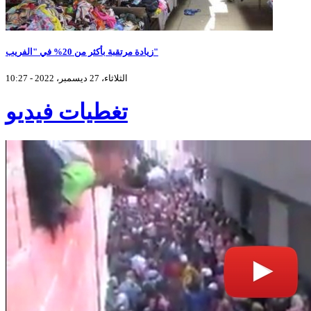
زيادة مرتقبة بأكثر من 20% في "الفريب"
الثلاثاء، 27 ديسمبر، 2022 - 10:27
تغطيات فيديو