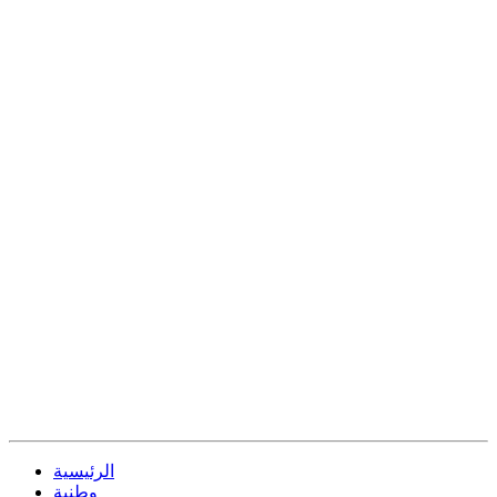
الرئيسية
وطنية