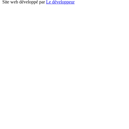
Site web développé par
Le développeur