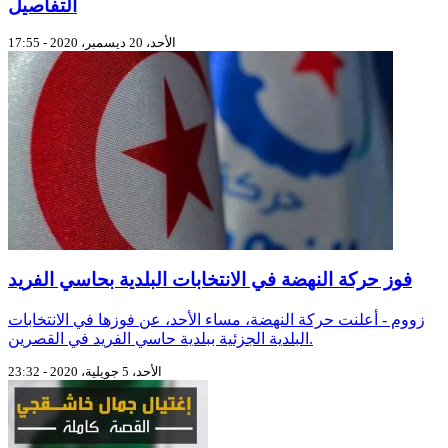
التفاصيل
الأحد، 20 ديسمبر، 2020 - 17:55
فوز حركة النهضة في الانتخابات البلدية بحاسي الفريد
زووم - أعلنت حركة النهضة، مساء الأحد، عن فوزها في الانتخابات
البلدية الجزئية ببلدية حاسي الفريد في القصرين.
الأحد، 5 جويلية، 2020 - 23:32