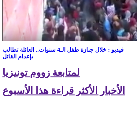
فيديو : خلال جنازة طفل الـ4 سنوات.. العائلة تطالب
بإعدام القاتل
لمتابعة زووم تونيزيا
الأخبار الأكثر قراءة هذا الأسبوع