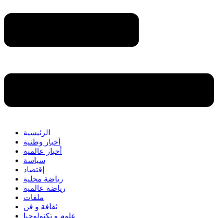
الرئيسية
أخبار وطنية
أخبار عالمية
سياسة
إقتصاد
رياضة محلية
رياضة عالمية
ملفات
ثقافة و فن
علوم و تكنولوجيا