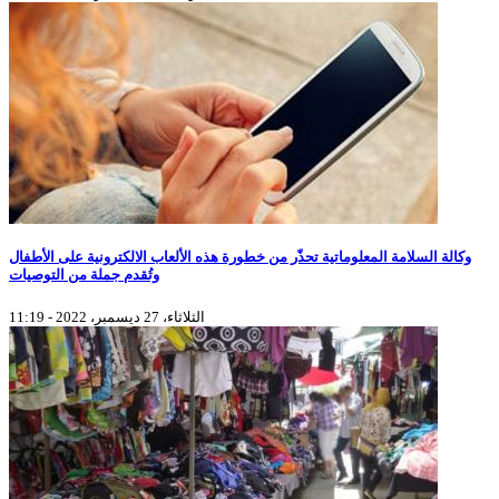
وكالة السلامة المعلوماتية تحذّر من خطورة هذه الألعاب الالكترونية على الأطفال
وتُقدم جملة من التوصيات
الثلاثاء، 27 ديسمبر، 2022 - 11:19