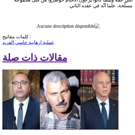
مسلّحة، علما أنّه في عقده الثاني.
كلمات مفاتيح :
عملية إرهابية
حاسي الفريد
مقالات ذات صلة