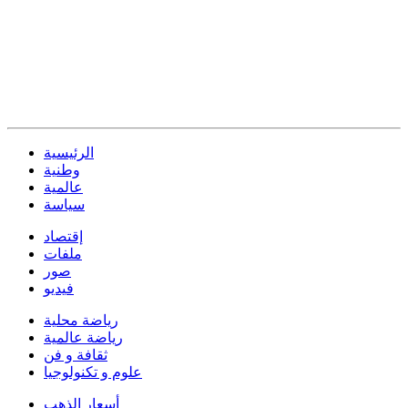
الرئيسية
وطنية
عالمية
سياسة
إقتصاد
ملفات
صور
فيديو
رياضة محلية
رياضة عالمية
ثقافة و فن
علوم و تكنولوجيا
أسعار الذهب