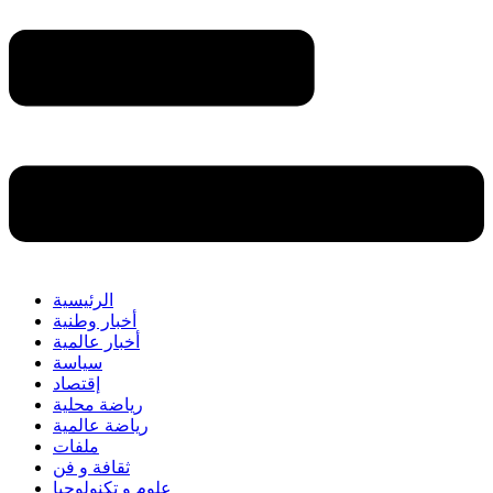
الرئيسية
أخبار وطنية
أخبار عالمية
سياسة
إقتصاد
رياضة محلية
رياضة عالمية
ملفات
ثقافة و فن
علوم و تكنولوجيا