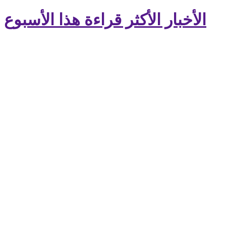
الأخبار الأكثر قراءة هذا الأسبوع