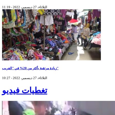
الثلاثاء، 27 ديسمبر، 2022 - 11:19
زيادة مرتقبة بأكثر من 20% في "الفريب"
الثلاثاء، 27 ديسمبر، 2022 - 10:27
تغطيات فيديو