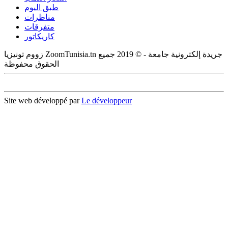
طبق اليوم
مناظرات
متفرقات
كاريكاتور
زووم تونيزيا ZoomTunisia.tn جريدة إلكترونية جامعة - © 2019 جميع
الحقوق محفوظة
Site web développé par
Le développeur