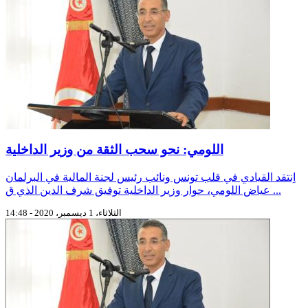
اللومي: نحو سحب الثقة من وزير الداخلية
اِنتقد القيادي في قلب تونس ونائب رئيس لجنة المالية في البرلمان
عياض اللومي، حوار وزير الداخلية توفيق شرف الدين الذي ق ...
الثلاثاء، 1 ديسمبر، 2020 - 14:48