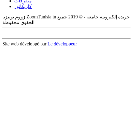
متفرقات
كاريكاتور
زووم تونيزيا ZoomTunisia.tn جريدة إلكترونية جامعة - © 2019 جميع
الحقوق محفوظة
Site web développé par
Le développeur