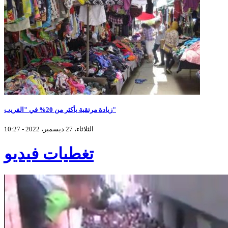
زيادة مرتقبة بأكثر من 20% في "الفريب"
الثلاثاء، 27 ديسمبر، 2022 - 10:27
تغطيات فيديو