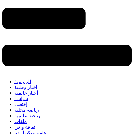
الرئيسية
أخبار وطنية
أخبار عالمية
سياسة
إقتصاد
رياضة محلية
رياضة عالمية
ملفات
ثقافة و فن
علوم و تكنولوجيا