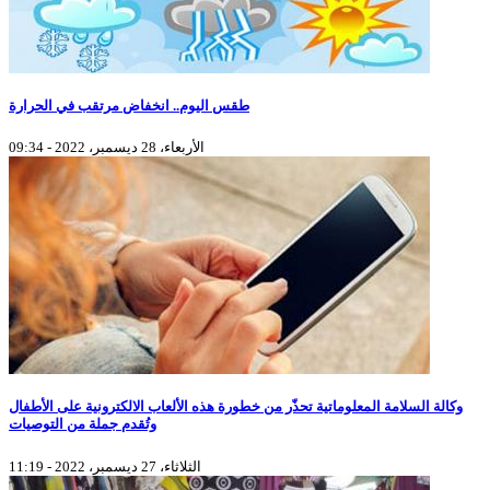
طقس اليوم.. انخفاض مرتقب في الحرارة
الأربعاء، 28 ديسمبر، 2022 - 09:34
وكالة السلامة المعلوماتية تحذّر من خطورة هذه الألعاب الالكترونية على الأطفال
وتُقدم جملة من التوصيات
الثلاثاء، 27 ديسمبر، 2022 - 11:19