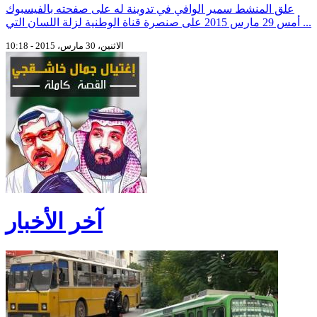
علق المنشط سمير الوافي في تدوينة له على صفحته بالفيسبوك
أمس 29 مارس 2015 على صنصرة قناة الوطنية لزلة اللسان التي ...
الاثنين، 30 مارس، 2015 - 10:18
آخر الأخبار